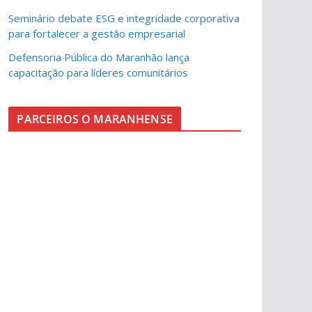
Seminário debate ESG e integridade corporativa
para fortalecer a gestão empresarial
Defensoria Pública do Maranhão lança
capacitação para líderes comunitários
PARCEIROS O MARANHENSE