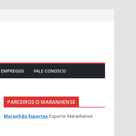
EMPREGOS
FALE CONOSCO
PARCEIROS O MARANHENSE
Maranhão Esportes
Esporte Maranhense