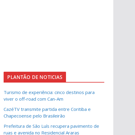
PLANTÃO DE NOTICIAS
Turismo de experiência: cinco destinos para
viver o off-road com Can-Am
CazéTV transmite partida entre Coritiba e
Chapecoense pelo Brasileirão
Prefeitura de São Luís recupera pavimento de
ruas e avenida no Residencial Araras