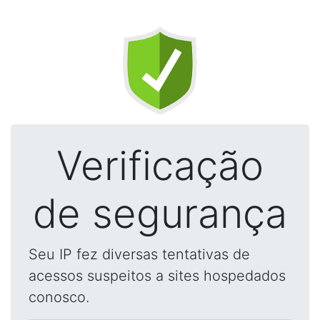
Verificação
de segurança
Seu IP fez diversas tentativas de
acessos suspeitos a sites hospedados
conosco.