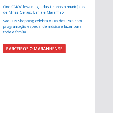
Cine CMOC leva magia das telonas a municípios
de Minas Gerais, Bahia e Maranhão
São Luís Shopping celebra o Dia dos Pais com
programação especial de música e lazer para
toda a família
PARCEIROS O MARANHENSE