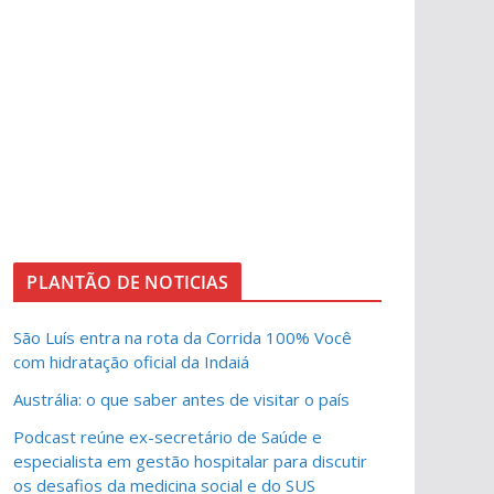
PLANTÃO DE NOTICIAS
São Luís entra na rota da Corrida 100% Você
com hidratação oficial da Indaiá
Austrália: o que saber antes de visitar o país
Podcast reúne ex-secretário de Saúde e
especialista em gestão hospitalar para discutir
os desafios da medicina social e do SUS