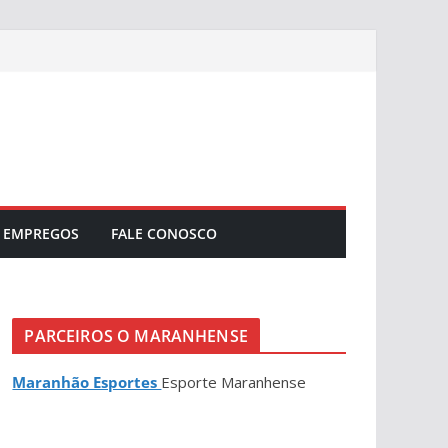
EMPREGOS
FALE CONOSCO
PARCEIROS O MARANHENSE
Maranhão Esportes
Esporte Maranhense