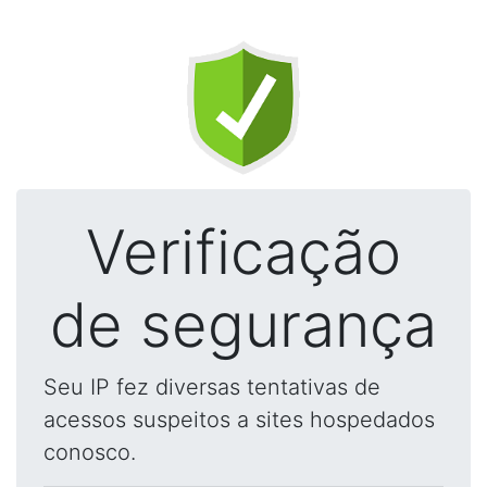
Verificação
de segurança
Seu IP fez diversas tentativas de
acessos suspeitos a sites hospedados
conosco.