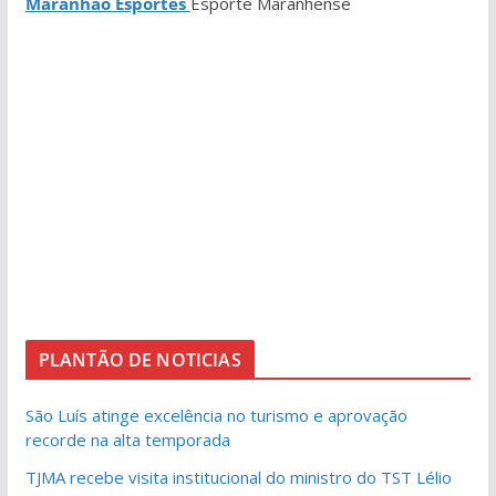
Maranhão Esportes
Esporte Maranhense
PLANTÃO DE NOTICIAS
São Luís atinge excelência no turismo e aprovação
recorde na alta temporada
TJMA recebe visita institucional do ministro do TST Lélio