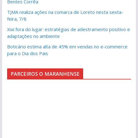
Bentes Corrêa
TJMA realiza ações na comarca de Loreto nesta sexta-
feira, 7/8
Xixi fora do lugar: estratégias de adestramento positivo e
adaptações no ambiente
Boticário estima alta de 45% em vendas no e-commerce
para o Dia dos Pais
PARCEIROS O MARANHENSE