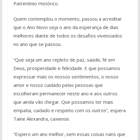
Patrimônio Histórico.
Quem contemplou o momento, passou a acreditar
que o Ano Novo seja o ano da esperança de dias
melhores diante de todos os desafios vivenciados
no ano que se passou.
“Que seja um ano repleto de paz, saúde, fé em
Deus, prosperidade e felicidade. E que possamos
expressar mais os nossos sentimentos, o nosso
amor e nosso cuidado pelas pessoas que
escolheram permanecer neste ano e aos outros
que ainda vão chegar. Que possamos ter mais
empatia, cuidado e respeito com os outros”, espera
Taine Alexandra, caxiense.
“Espero um ano melhor, sem essas coisas ruins que