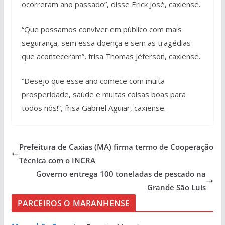
ocorreram ano passado”, disse Erick José, caxiense.
“Que possamos conviver em público com mais
segurança, sem essa doença e sem as tragédias
que aconteceram”, frisa Thomas Jéferson, caxiense.
“Desejo que esse ano comece com muita
prosperidade, saúde e muitas coisas boas para
todos nós!”, frisa Gabriel Aguiar, caxiense.
Prefeitura de Caxias (MA) firma termo de Cooperação
Técnica com o INCRA
Governo entrega 100 toneladas de pescado na
Grande São Luís
PARCEIROS O MARANHENSE