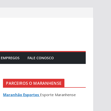
EMPREGOS
FALE CONOSCO
PARCEIROS O MARANHENSE
Maranhão Esportes
Esporte Maranhense