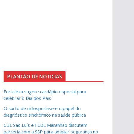
PLANTÃO DE NOTICIAS
Fortaleza sugere cardápio especial para
celebrar o Dia dos Pais
O surto de ciclosporíase e o papel do
diagnóstico sindrômico na saúde pública
CDL São Luís e FCDL Maranhão discutem
parceria com a SSP para ampliar segurança no