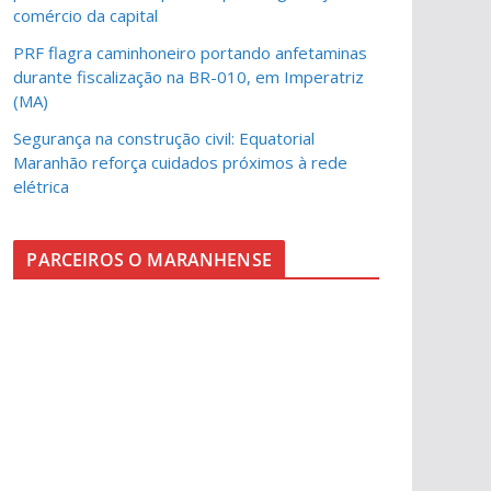
comércio da capital
PRF flagra caminhoneiro portando anfetaminas
durante fiscalização na BR-010, em Imperatriz
(MA)
Segurança na construção civil: Equatorial
Maranhão reforça cuidados próximos à rede
elétrica
PARCEIROS O MARANHENSE