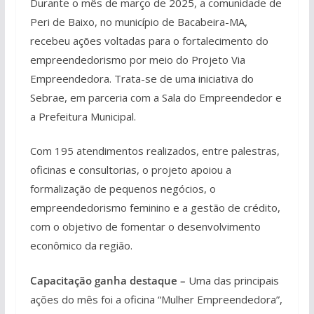
Durante o mês de março de 2025, a comunidade de
Peri de Baixo, no município de Bacabeira-MA,
recebeu ações voltadas para o fortalecimento do
empreendedorismo por meio do Projeto Via
Empreendedora. Trata-se de uma iniciativa do
Sebrae, em parceria com a Sala do Empreendedor e
a Prefeitura Municipal.
Com 195 atendimentos realizados, entre palestras,
oficinas e consultorias, o projeto apoiou a
formalização de pequenos negócios, o
empreendedorismo feminino e a gestão de crédito,
com o objetivo de fomentar o desenvolvimento
econômico da região.
Capacitação ganha destaque –
Uma das principais
ações do mês foi a oficina “Mulher Empreendedora”,