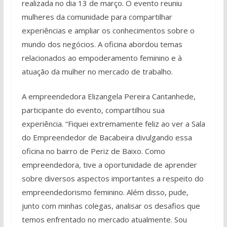
realizada no dia 13 de março. O evento reuniu
mulheres da comunidade para compartilhar
experiências e ampliar os conhecimentos sobre o
mundo dos negócios. A oficina abordou temas
relacionados ao empoderamento feminino e à
atuação da mulher no mercado de trabalho.
A empreendedora Elizangela Pereira Cantanhede,
participante do evento, compartilhou sua
experiência. “Fiquei extremamente feliz ao ver a Sala
do Empreendedor de Bacabeira divulgando essa
oficina no bairro de Periz de Baixo. Como
empreendedora, tive a oportunidade de aprender
sobre diversos aspectos importantes a respeito do
empreendedorismo feminino. Além disso, pude,
junto com minhas colegas, analisar os desafios que
temos enfrentado no mercado atualmente. Sou