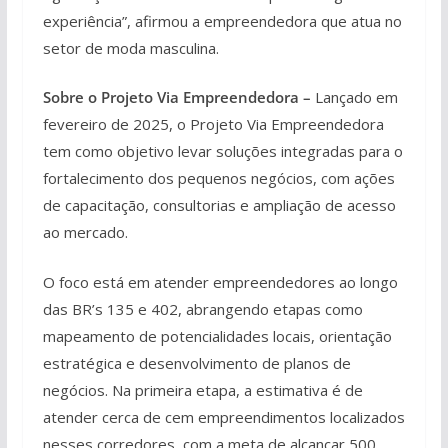
experiência”, afirmou a empreendedora que atua no
setor de moda masculina.
Sobre o Projeto Via Empreendedora –
Lançado em
fevereiro de 2025, o Projeto Via Empreendedora
tem como objetivo levar soluções integradas para o
fortalecimento dos pequenos negócios, com ações
de capacitação, consultorias e ampliação de acesso
ao mercado.
O foco está em atender empreendedores ao longo
das BR’s 135 e 402, abrangendo etapas como
mapeamento de potencialidades locais, orientação
estratégica e desenvolvimento de planos de
negócios. Na primeira etapa, a estimativa é de
atender cerca de cem empreendimentos localizados
nesses corredores, com a meta de alcançar 500