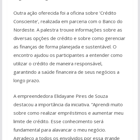
Outra ação oferecida foi a oficina sobre ‘Crédito
Consciente’, realizada em parceria com o Banco do
Nordeste. A palestra trouxe informações sobre as
diversas opções de crédito e sobre como gerenciar
as finanças de forma planejada e sustentável. O
encontro ajudou os participantes a entender como
utilizar o crédito de maneira responsável,
garantindo a saúde financeira de seus negócios a
longo prazo.
A empreendedora Elidayane Pires de Souza
destacou a importância da iniciativa. “Aprendi muito
sobre como realizar empréstimos e aumentar meu
limite de crédito. Esse conhecimento será
fundamental para alavancar o meu negócio.
Agradeço a todos os envolvidos por essa grande