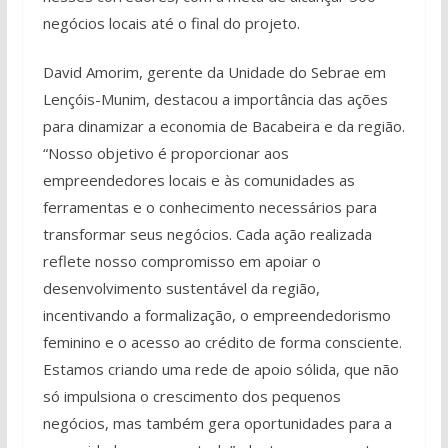
negócios locais até o final do projeto.
David Amorim, gerente da Unidade do Sebrae em
Lençóis-Munim, destacou a importância das ações
para dinamizar a economia de Bacabeira e da região.
“Nosso objetivo é proporcionar aos
empreendedores locais e às comunidades as
ferramentas e o conhecimento necessários para
transformar seus negócios. Cada ação realizada
reflete nosso compromisso em apoiar o
desenvolvimento sustentável da região,
incentivando a formalização, o empreendedorismo
feminino e o acesso ao crédito de forma consciente.
Estamos criando uma rede de apoio sólida, que não
só impulsiona o crescimento dos pequenos
negócios, mas também gera oportunidades para a