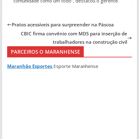
comunidade como um todo”, destacou o gerente.
Pratos acessíveis para surpreender na Páscoa
CBIC firma convênio com MDS para inserção de
trabalhadores na construção civil
PARCEIROS O MARANHENSE
Maranhão Esportes
Esporte Maranhense