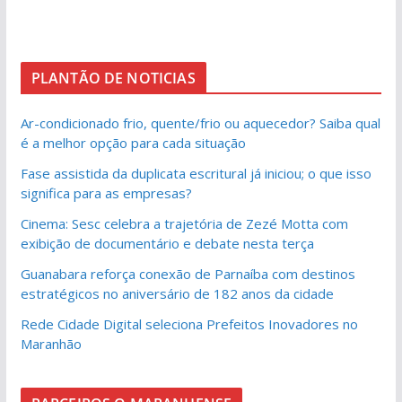
PLANTÃO DE NOTICIAS
Ar-condicionado frio, quente/frio ou aquecedor? Saiba qual
é a melhor opção para cada situação
Fase assistida da duplicata escritural já iniciou; o que isso
significa para as empresas?
Cinema: Sesc celebra a trajetória de Zezé Motta com
exibição de documentário e debate nesta terça
Guanabara reforça conexão de Parnaíba com destinos
estratégicos no aniversário de 182 anos da cidade
Rede Cidade Digital seleciona Prefeitos Inovadores no
Maranhão