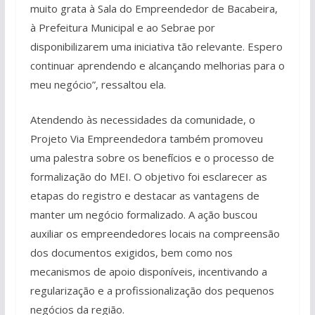
muito grata à Sala do Empreendedor de Bacabeira,
à Prefeitura Municipal e ao Sebrae por
disponibilizarem uma iniciativa tão relevante. Espero
continuar aprendendo e alcançando melhorias para o
meu negócio”, ressaltou ela.
Atendendo às necessidades da comunidade, o
Projeto Via Empreendedora também promoveu
uma palestra sobre os benefícios e o processo de
formalização do MEI. O objetivo foi esclarecer as
etapas do registro e destacar as vantagens de
manter um negócio formalizado. A ação buscou
auxiliar os empreendedores locais na compreensão
dos documentos exigidos, bem como nos
mecanismos de apoio disponíveis, incentivando a
regularização e a profissionalização dos pequenos
negócios da região.