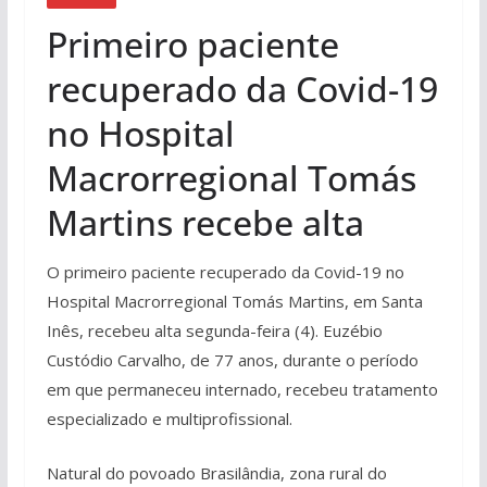
Primeiro paciente
recuperado da Covid-19
no Hospital
Macrorregional Tomás
Martins recebe alta
O primeiro paciente recuperado da Covid-19 no
Hospital Macrorregional Tomás Martins, em Santa
Inês, recebeu alta segunda-feira (4). Euzébio
Custódio Carvalho, de 77 anos, durante o período
em que permaneceu internado, recebeu tratamento
especializado e multiprofissional.
Natural do povoado Brasilândia, zona rural do