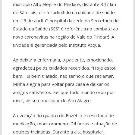
município Alto Alegre do Pindaré, distante 347 km
de São Luís, ele foi admitido na unidade de saúde
em 16 de abril. O hospital da rede da Secretaria de
Estado da Saúde (SES) é referência no combate ao
novo coronavírus na região do Vale do Pindaré. A
unidade é gerenciada pelo Instituto Acqua.
Ao deixar a enfermaria, o paciente, emocionado,
agradeceu pelos cuidados recebidos. “Hoje estou
bem. Fui bem tratado, não tenho o que reclamar.
Minha alegria para voltar para casa e deixar os
amigos satisfeitos. Sei que todo mundo orou por
mim”, disse o morador de Alto Alegre.
A evolução do quadro de Euzébio é resultado de
medicação, monitoramento 24 horas e atuação de
equipes treinadas. Durante a alta hospitalar,