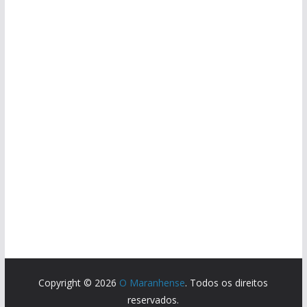
Copyright © 2026
O Maranhense
. Todos os direitos
reservados.