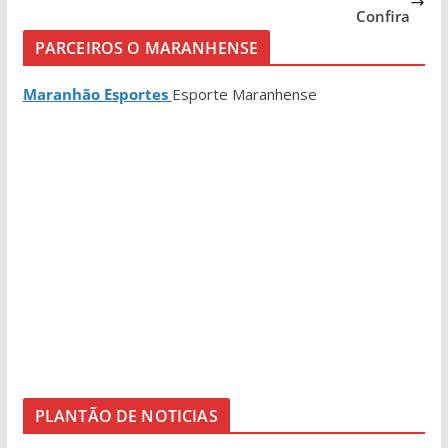
Confira
PARCEIROS O MARANHENSE
Maranhão Esportes
Esporte Maranhense
PLANTÃO DE NOTICIAS