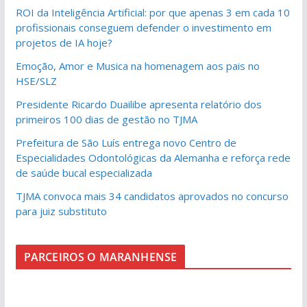
ROI da Inteligência Artificial: por que apenas 3 em cada 10
profissionais conseguem defender o investimento em
projetos de IA hoje?
Emoção, Amor e Musica na homenagem aos pais no
HSE/SLZ
Presidente Ricardo Duailibe apresenta relatório dos
primeiros 100 dias de gestão no TJMA
Prefeitura de São Luís entrega novo Centro de
Especialidades Odontológicas da Alemanha e reforça rede
de saúde bucal especializada
TJMA convoca mais 34 candidatos aprovados no concurso
para juiz substituto
PARCEIROS O MARANHENSE