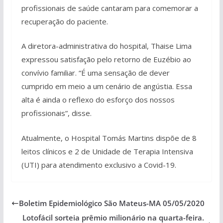
profissionais de saúde cantaram para comemorar a
recuperação do paciente.
A diretora-administrativa do hospital, Thaise Lima
expressou satisfação pelo retorno de Euzébio ao
convívio familiar. “É uma sensação de dever
cumprido em meio a um cenário de angústia. Essa
alta é ainda o reflexo do esforço dos nossos
profissionais”, disse.
Atualmente, o Hospital Tomás Martins dispõe de 8
leitos clínicos e 2 de Unidade de Terapia Intensiva
(UTI) para atendimento exclusivo a Covid-19.
Boletim Epidemiológico São Mateus-MA 05/05/2020
Lotofácil sorteia prêmio milionário na quarta-feira.