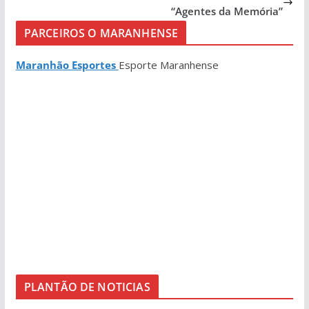
“Agentes da Memória”
PARCEIROS O MARANHENSE
Maranhão Esportes
Esporte Maranhense
PLANTÃO DE NOTICIAS