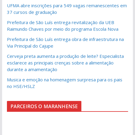
UFMA abre inscrições para 549 vagas remanescentes em
37 cursos de graduação
Prefeitura de São Luís entrega revitalização da UEB
Raimundo Chaves por meio do programa Escola Nova
Prefeitura de São Luís entrega obra de infraestrutura na
Via Principal do Cajupe
Cerveja preta aumenta a produção de leite? Especialista
esclarece as principais crenças sobre a alimentação
durante a amamentação
Musica e emoção na homenagem surpresa para os pais
no HSE/HSLZ
PARCEIROS O MARANHENSE