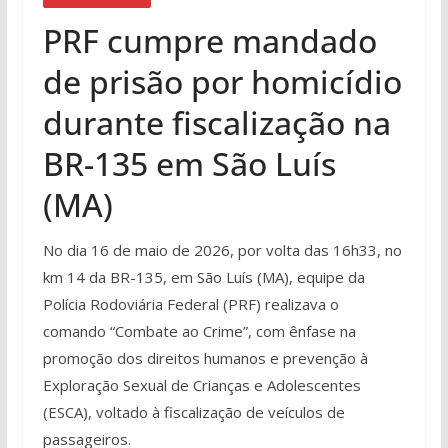
PRF cumpre mandado
de prisão por homicídio
durante fiscalização na
BR-135 em São Luís
(MA)
No dia 16 de maio de 2026, por volta das 16h33, no
km 14 da BR-135, em São Luís (MA), equipe da
Polícia Rodoviária Federal (PRF) realizava o
comando “Combate ao Crime”, com ênfase na
promoção dos direitos humanos e prevenção à
Exploração Sexual de Crianças e Adolescentes
(ESCA), voltado à fiscalização de veículos de
passageiros.