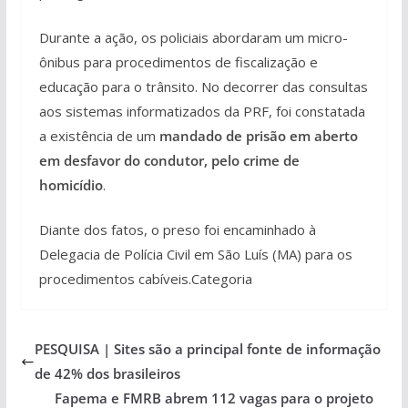
Durante a ação, os policiais abordaram um micro-
ônibus para procedimentos de fiscalização e
educação para o trânsito. No decorrer das consultas
aos sistemas informatizados da PRF, foi constatada
a existência de um
mandado de prisão em aberto
em desfavor do condutor, pelo crime de
homicídio
.
Diante dos fatos, o preso foi encaminhado à
Delegacia de Polícia Civil em São Luís (MA) para os
procedimentos cabíveis.Categoria
PESQUISA | Sites são a principal fonte de informação
de 42% dos brasileiros
Fapema e FMRB abrem 112 vagas para o projeto