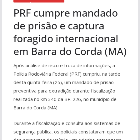
PRF cumpre mandado
de prisão e captura
foragido internacional
em Barra do Corda (MA)
Após análise de risco e troca de informações, a
Polícia Rodoviária Federal (PRF) cumpriu, na tarde
desta quinta-feira (25), um mandado de prisão
preventiva para extradição durante fiscalização
realizada no km 340 da BR-226, no município de
Barra do Corda (MA).
Durante a fiscalização e consulta aos sistemas de
segurança pública, os policiais constataram que um
dos ocupantes do veículo, um cidadão estrangeiro,