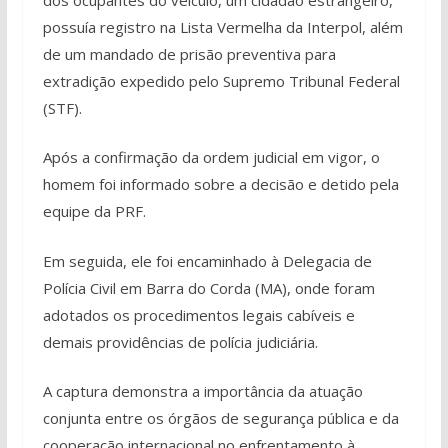
possuía registro na Lista Vermelha da Interpol, além
de um mandado de prisão preventiva para
extradição expedido pelo Supremo Tribunal Federal
(STF).
Após a confirmação da ordem judicial em vigor, o
homem foi informado sobre a decisão e detido pela
equipe da PRF.
Em seguida, ele foi encaminhado à Delegacia de
Polícia Civil em Barra do Corda (MA), onde foram
adotados os procedimentos legais cabíveis e
demais providências de polícia judiciária.
A captura demonstra a importância da atuação
conjunta entre os órgãos de segurança pública e da
cooperação internacional no enfrentamento à