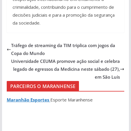
criminalidade, contribuindo para o cumprimento de
decisões judiciais e para a promoção da segurança
da sociedade.
Tráfego de streaming da TIM triplica com jogos da
Copa do Mundo
Universidade CEUMA promove ação social e celebra
legado de egressos da Medicina neste sábado (27),
em São Luís
PARCEIROS O MARANHENSE
Maranhão Esportes
Esporte Maranhense