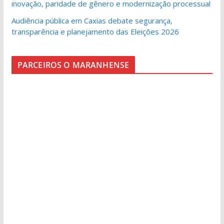
inovação, paridade de gênero e modernização processual
Audiência pública em Caxias debate segurança,
transparência e planejamento das Eleições 2026
PARCEIROS O MARANHENSE