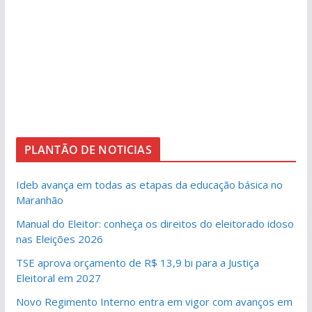
PLANTÃO DE NOTICIAS
Ideb avança em todas as etapas da educação básica no
Maranhão
Manual do Eleitor: conheça os direitos do eleitorado idoso
nas Eleições 2026
TSE aprova orçamento de R$ 13,9 bi para a Justiça
Eleitoral em 2027
Novo Regimento Interno entra em vigor com avanços em