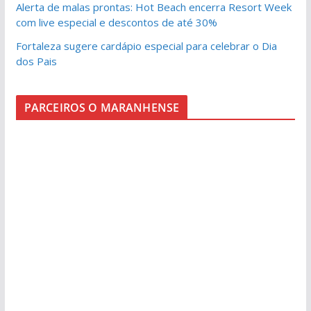
Alerta de malas prontas: Hot Beach encerra Resort Week
com live especial e descontos de até 30%
Fortaleza sugere cardápio especial para celebrar o Dia
dos Pais
PARCEIROS O MARANHENSE