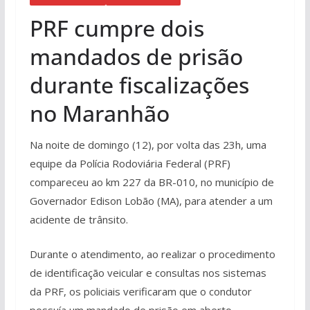
PRF cumpre dois
mandados de prisão
durante fiscalizações
no Maranhão
Na noite de domingo (12), por volta das 23h, uma
equipe da Polícia Rodoviária Federal (PRF)
compareceu ao km 227 da BR-010, no município de
Governador Edison Lobão (MA), para atender a um
acidente de trânsito.
Durante o atendimento, ao realizar o procedimento
de identificação veicular e consultas nos sistemas
da PRF, os policiais verificaram que o condutor
possuía um mandado de prisão em aberto.