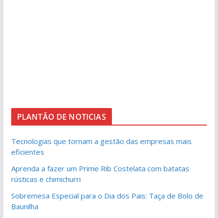
PLANTÃO DE NOTICIAS
Tecnologias que tornam a gestão das empresas mais
eficientes
Aprenda a fazer um Prime Rib Costelata com batatas
rústicas e chimichurri
Sobremesa Especial para o Dia dos Pais: Taça de Bolo de
Baunilha