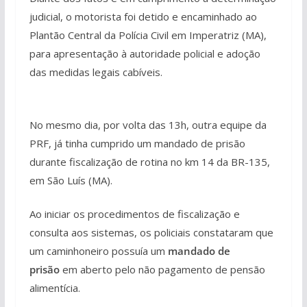
judicial, o motorista foi detido e encaminhado ao
Plantão Central da Polícia Civil em Imperatriz (MA),
para apresentação à autoridade policial e adoção
das medidas legais cabíveis.
No mesmo dia, por volta das 13h, outra equipe da
PRF, já tinha cumprido um mandado de prisão
durante fiscalização de rotina no km 14 da BR-135,
em São Luís (MA).
Ao iniciar os procedimentos de fiscalização e
consulta aos sistemas, os policiais constataram que
um caminhoneiro possuía um
mandado de
prisão
em aberto pelo não pagamento de pensão
alimentícia.