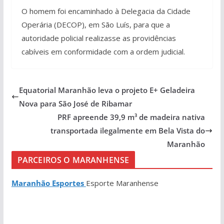
O homem foi encaminhado à Delegacia da Cidade
Operária (DECOP), em São Luís, para que a
autoridade policial realizasse as providências
cabíveis em conformidade com a ordem judicial.
Equatorial Maranhão leva o projeto E+ Geladeira
Nova para São José de Ribamar
PRF apreende 39,9 m³ de madeira nativa
transportada ilegalmente em Bela Vista do
Maranhão
PARCEIROS O MARANHENSE
Maranhão Esportes
Esporte Maranhense