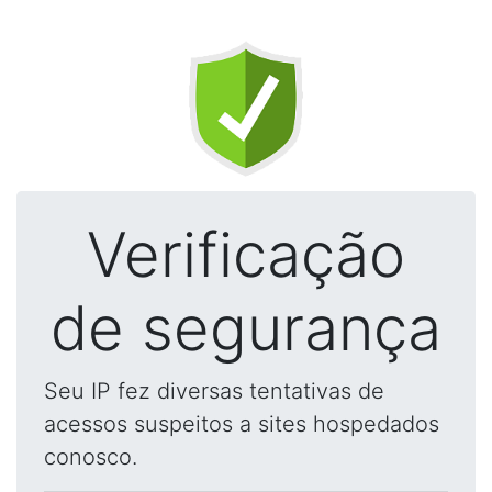
Verificação
de segurança
Seu IP fez diversas tentativas de
acessos suspeitos a sites hospedados
conosco.