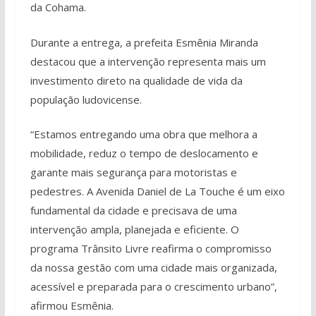
da Cohama.
Durante a entrega, a prefeita Esmênia Miranda
destacou que a intervenção representa mais um
investimento direto na qualidade de vida da
população ludovicense.
“Estamos entregando uma obra que melhora a
mobilidade, reduz o tempo de deslocamento e
garante mais segurança para motoristas e
pedestres. A Avenida Daniel de La Touche é um eixo
fundamental da cidade e precisava de uma
intervenção ampla, planejada e eficiente. O
programa Trânsito Livre reafirma o compromisso
da nossa gestão com uma cidade mais organizada,
acessível e preparada para o crescimento urbano”,
afirmou Esmênia.