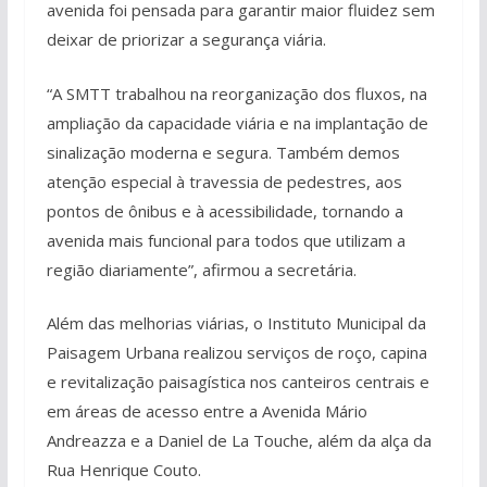
avenida foi pensada para garantir maior fluidez sem
deixar de priorizar a segurança viária.
“A SMTT trabalhou na reorganização dos fluxos, na
ampliação da capacidade viária e na implantação de
sinalização moderna e segura. Também demos
atenção especial à travessia de pedestres, aos
pontos de ônibus e à acessibilidade, tornando a
avenida mais funcional para todos que utilizam a
região diariamente”, afirmou a secretária.
Além das melhorias viárias, o Instituto Municipal da
Paisagem Urbana realizou serviços de roço, capina
e revitalização paisagística nos canteiros centrais e
em áreas de acesso entre a Avenida Mário
Andreazza e a Daniel de La Touche, além da alça da
Rua Henrique Couto.