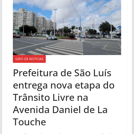
GIRO DE NOTICIAS
Prefeitura de São Luís
entrega nova etapa do
Trânsito Livre na
Avenida Daniel de La
Touche