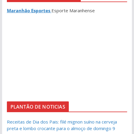
Maranhão Esportes
Esporte Maranhense
PLANTÃO DE NOTICIAS
Receitas de Dia dos Pais: filé mignon suíno na cerveja
preta e lombo crocante para o almoço de domingo 9