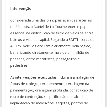
Intervenção
Considerada uma das principais avenidas arteriais
de São Luís, a Daniel de La Touche exerce papel
essencial na distribuição do fluxo de veículos entre
bairros e vias da capital. Segundo a SMTT, cerca de
450 mil veículos circulam diariamente pela região,
beneficiando diretamente mais de um milhão de
pessoas, entre motoristas, passageiros e
pedestres.
As intervenções executadas incluíram ampliação de
faixas de tráfego, recapeamento, reciclagem da
pavimentação, drenagem profunda, construção de
muro de contenção, requalificação de calçadas,
implantação de meios-fios, sarjetas, pontos de