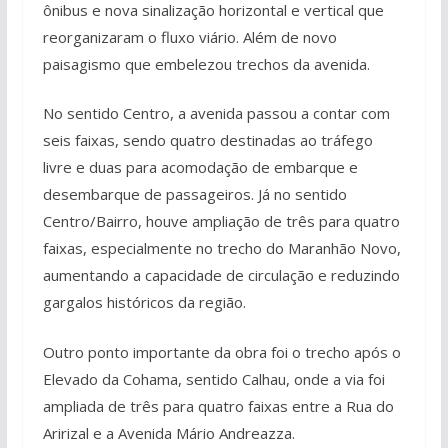
ônibus e nova sinalização horizontal e vertical que
reorganizaram o fluxo viário. Além de novo
paisagismo que embelezou trechos da avenida.
No sentido Centro, a avenida passou a contar com
seis faixas, sendo quatro destinadas ao tráfego
livre e duas para acomodação de embarque e
desembarque de passageiros. Já no sentido
Centro/Bairro, houve ampliação de três para quatro
faixas, especialmente no trecho do Maranhão Novo,
aumentando a capacidade de circulação e reduzindo
gargalos históricos da região.
Outro ponto importante da obra foi o trecho após o
Elevado da Cohama, sentido Calhau, onde a via foi
ampliada de três para quatro faixas entre a Rua do
Aririzal e a Avenida Mário Andreazza.