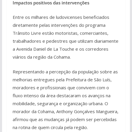
Impactos positivos das intervenções
Entre os milhares de ludovicenses beneficiados
diretamente pelas intervenções do programa
Trânsito Livre estão motoristas, comerciantes,
trabalhadores e pedestres que utilizam diariamente
a Avenida Daniel de La Touche e os corredores
viários da região da Cohama.
Representando a percepção da população sobre as
melhorias entregues pela Prefeitura de São Luís,
moradores e profissionais que convivem com o
fluxo intenso da área destacaram os avanços na
mobilidade, segurança e organização urbana. O
morador da Cohama, Anthony Gonçalves Mangueira,
afirmou que as mudanças já podem ser percebidas
na rotina de quem circula pela região.