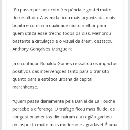
“Eu passo por aqui com frequência e gostei muito
do resultado. A avenida ficou mais organizada, mais
bonita e com uma qualidade muito melhor para
quem utiliza esse trecho todos os dias. Melhorou
bastante a circulação e o visual da área”, destacou
Anthony Gonçalves Mangueira.
Já o contador Ronaldo Gomes ressaltou os impactos
positivos das intervenções tanto para o trânsito
quanto para a estética urbana da capital
maranhense.
“Quem passa diariamente pela Daniel de La Touche
percebe a diferença. O tráfego ficou mais fluido, os
congestionamentos diminuíram e a região ganhou
um aspecto muito mais moderno e agradável. É uma