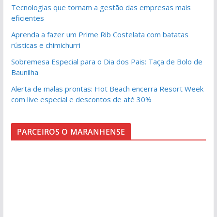
Tecnologias que tornam a gestão das empresas mais
eficientes
Aprenda a fazer um Prime Rib Costelata com batatas
rústicas e chimichurri
Sobremesa Especial para o Dia dos Pais: Taça de Bolo de
Baunilha
Alerta de malas prontas: Hot Beach encerra Resort Week
com live especial e descontos de até 30%
PARCEIROS O MARANHENSE