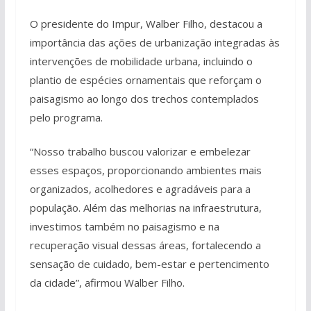
O presidente do Impur, Walber Filho, destacou a
importância das ações de urbanização integradas às
intervenções de mobilidade urbana, incluindo o
plantio de espécies ornamentais que reforçam o
paisagismo ao longo dos trechos contemplados
pelo programa.
“Nosso trabalho buscou valorizar e embelezar
esses espaços, proporcionando ambientes mais
organizados, acolhedores e agradáveis para a
população. Além das melhorias na infraestrutura,
investimos também no paisagismo e na
recuperação visual dessas áreas, fortalecendo a
sensação de cuidado, bem-estar e pertencimento
da cidade”, afirmou Walber Filho.