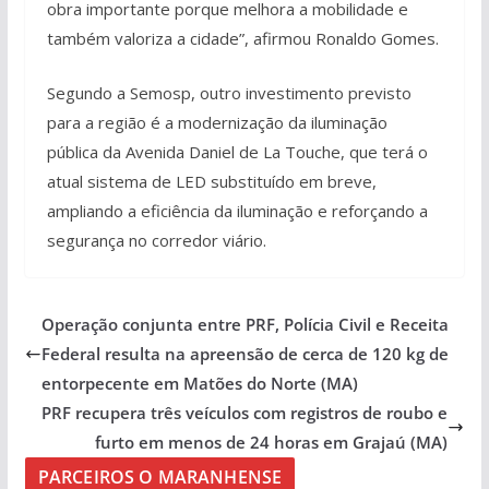
obra importante porque melhora a mobilidade e
também valoriza a cidade”, afirmou Ronaldo Gomes.
Segundo a Semosp, outro investimento previsto
para a região é a modernização da iluminação
pública da Avenida Daniel de La Touche, que terá o
atual sistema de LED substituído em breve,
ampliando a eficiência da iluminação e reforçando a
segurança no corredor viário.
Operação conjunta entre PRF, Polícia Civil e Receita
Federal resulta na apreensão de cerca de 120 kg de
entorpecente em Matões do Norte (MA)
PRF recupera três veículos com registros de roubo e
furto em menos de 24 horas em Grajaú (MA)
PARCEIROS O MARANHENSE