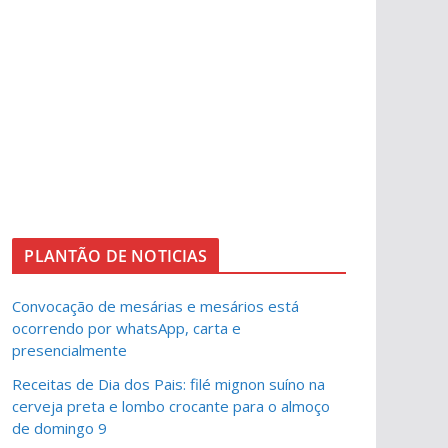
PLANTÃO DE NOTICIAS
Convocação de mesárias e mesários está
ocorrendo por whatsApp, carta e
presencialmente
Receitas de Dia dos Pais: filé mignon suíno na
cerveja preta e lombo crocante para o almoço
de domingo 9