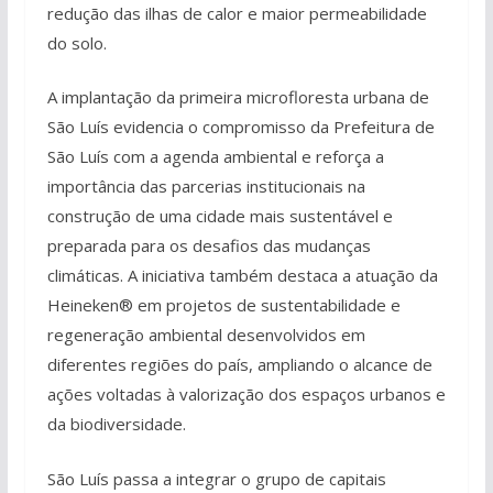
redução das ilhas de calor e maior permeabilidade
do solo.
A implantação da primeira microfloresta urbana de
São Luís evidencia o compromisso da Prefeitura de
São Luís com a agenda ambiental e reforça a
importância das parcerias institucionais na
construção de uma cidade mais sustentável e
preparada para os desafios das mudanças
climáticas. A iniciativa também destaca a atuação da
Heineken® em projetos de sustentabilidade e
regeneração ambiental desenvolvidos em
diferentes regiões do país, ampliando o alcance de
ações voltadas à valorização dos espaços urbanos e
da biodiversidade.
São Luís passa a integrar o grupo de capitais