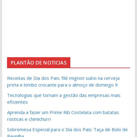
PLANTÃO DE NOTICIAS
Receitas de Dia dos Pais: filé mignon suíno na cerveja
preta e lombo crocante para o almoço de domingo 9
Tecnologias que tornam a gestão das empresas mais
eficientes
Aprenda a fazer um Prime Rib Costelata com batatas
rústicas e chimichurri
Sobremesa Especial para o Dia dos Pais: Taça de Bolo de
Baunilha