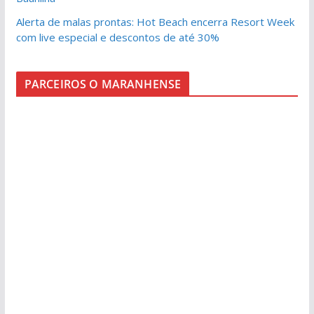
Alerta de malas prontas: Hot Beach encerra Resort Week
com live especial e descontos de até 30%
PARCEIROS O MARANHENSE