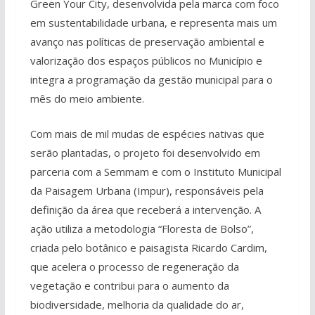
Green Your City, desenvolvida pela marca com foco
em sustentabilidade urbana, e representa mais um
avanço nas políticas de preservação ambiental e
valorização dos espaços públicos no Município e
integra a programação da gestão municipal para o
mês do meio ambiente.
Com mais de mil mudas de espécies nativas que
serão plantadas, o projeto foi desenvolvido em
parceria com a Semmam e com o Instituto Municipal
da Paisagem Urbana (Impur), responsáveis pela
definição da área que receberá a intervenção. A
ação utiliza a metodologia “Floresta de Bolso”,
criada pelo botânico e paisagista Ricardo Cardim,
que acelera o processo de regeneração da
vegetação e contribui para o aumento da
biodiversidade, melhoria da qualidade do ar,