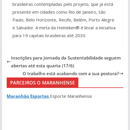
brasileiras contempladas pelo projeto, que já está
presente em cidades como Rio de Janeiro, São
Paulo, Belo Horizonte, Recife, Belém, Porto Alegre
e Salvador. A meta da Heineken® é levar a iniciativa
para 19 capitais brasileiras até 2030.
Inscrições para Jornada da Sustentabilidade seguem
abertas até esta quarta (17/6)
O trabalho está acabando com a sua postura?
PARCEIROS O MARANHENSE
Maranhão Esportes
Esporte Maranhense