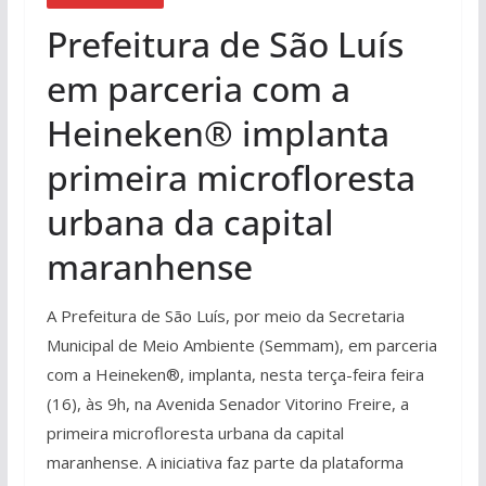
Prefeitura de São Luís
em parceria com a
Heineken® implanta
primeira microfloresta
urbana da capital
maranhense
A Prefeitura de São Luís, por meio da Secretaria
Municipal de Meio Ambiente (Semmam), em parceria
com a Heineken®, implanta, nesta terça-feira feira
(16), às 9h, na Avenida Senador Vitorino Freire, a
primeira microfloresta urbana da capital
maranhense. A iniciativa faz parte da plataforma