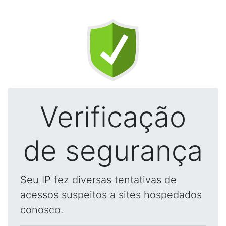
Verificação
de segurança
Seu IP fez diversas tentativas de
acessos suspeitos a sites hospedados
conosco.