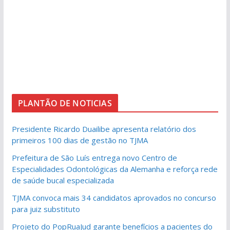
PLANTÃO DE NOTICIAS
Presidente Ricardo Duailibe apresenta relatório dos
primeiros 100 dias de gestão no TJMA
Prefeitura de São Luís entrega novo Centro de
Especialidades Odontológicas da Alemanha e reforça rede
de saúde bucal especializada
TJMA convoca mais 34 candidatos aprovados no concurso
para juiz substituto
Projeto do PopRuaJud garante benefícios a pacientes do