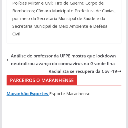
Polícias Militar e Civil; Tiro de Guerra; Corpo de
Bombeiros; Câmara Municipal e Prefeitura de Caxias,
por meio da Secretaria Municipal de Saúde e da
Secretaria Municipal de Meio Ambiente e Defesa
Civil.
Análise de professor da UFPE mostra que lockdown
neutralizou avanço do coronavírus na Grande Ilha
Radialista se recupera da Covi-19
PARCEIROS O MARANHENSE
Maranhão Esportes
Esporte Maranhense