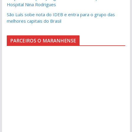
Hospital Nina Rodrigues
São Luís sobe nota do IDEB e entra para o grupo das
melhores capitais do Brasil
PARCEIROS O MARANHENSE