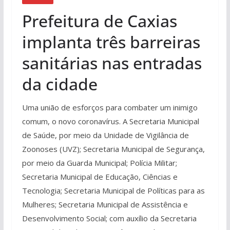
Prefeitura de Caxias
implanta três barreiras
sanitárias nas entradas
da cidade
Uma união de esforços para combater um inimigo
comum, o novo coronavírus. A Secretaria Municipal
de Saúde, por meio da Unidade de Vigilância de
Zoonoses (UVZ); Secretaria Municipal de Segurança,
por meio da Guarda Municipal; Polícia Militar;
Secretaria Municipal de Educação, Ciências e
Tecnologia; Secretaria Municipal de Políticas para as
Mulheres; Secretaria Municipal de Assistência e
Desenvolvimento Social; com auxílio da Secretaria