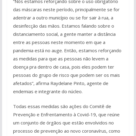
“Nós estamos reforçando sobre o uso obrigatório
das máscaras neste período, principalmente se for
adentrar a outro município ou se for sair à rua, a
desinfecção das mãos. Estamos falando sobre o
distanciamento social, a gente manter a distância
entre as pessoas neste momento em que a
pandemia está no auge. Então, estamos reforçando
as medidas para que as pessoas não levem a
doença pra dentro de casa, pois eles podem ter
pessoas do grupo de risco que podem ser os mais
afetados”, afirma Raydelane Pinto, agente de
endemias e integrante do núcleo.
Todas essas medidas são ações do Comitê de
Prevenção e Enfrentamento à Covid-19, que reúne
um conjunto de órgãos que estão envolvidos no
processo de prevenção ao novo coronavírus, como