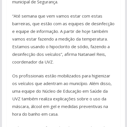
municipal de Segurança.
“Até semana que vem vamos estar com estas
barreiras, que estão com as equipes de desinfecção
e equipe de informação. A partir de hoje também
vamos estar fazendo a medição da temperatura.
Estamos usando o hipoclorito de sódio, fazendo a
desinfecção dos veículos”, afirma Natanael Reis,
coordenador da UVZ.
Os profissionais estão mobilizados para higienizar
os veículos que adentram ao município. Além disso,
uma equipe do Núcleo de Educação em Saúde da
UVZ também realiza explicações sobre o uso da
máscara, álcool em gel e medidas preventivas na
hora do banho em casa.