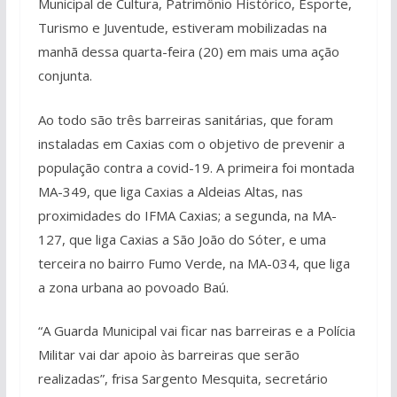
Municipal de Cultura, Patrimônio Histórico, Esporte,
Turismo e Juventude, estiveram mobilizadas na
manhã dessa quarta-feira (20) em mais uma ação
conjunta.
Ao todo são três barreiras sanitárias, que foram
instaladas em Caxias com o objetivo de prevenir a
população contra a covid-19. A primeira foi montada
MA-349, que liga Caxias a Aldeias Altas, nas
proximidades do IFMA Caxias; a segunda, na MA-
127, que liga Caxias a São João do Sóter, e uma
terceira no bairro Fumo Verde, na MA-034, que liga
a zona urbana ao povoado Baú.
“A Guarda Municipal vai ficar nas barreiras e a Polícia
Militar vai dar apoio às barreiras que serão
realizadas”, frisa Sargento Mesquita, secretário