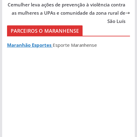
Cemulher leva ações de prevenção à violência contra
as mulheres a UPAs e comunidade da zona rural de
São Luís
PARCEIROS O MARANHENSE
Maranhão Esportes
Esporte Maranhense