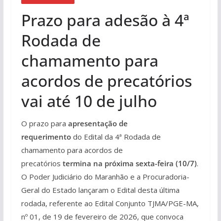
Prazo para adesão à 4ª
Rodada de
chamamento para
acordos de precatórios
vai até 10 de julho
O prazo para
apresentação de
requerimento
do Edital da 4ª Rodada de
chamamento para acordos de
precatórios
termina na próxima sexta-feira (10/7)
.
O Poder Judiciário do Maranhão e a Procuradoria-
Geral do Estado lançaram o Edital desta última
rodada, referente ao Edital Conjunto TJMA/PGE-MA,
nº 01, de 19 de fevereiro de 2026, que convoca