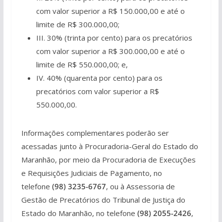
com valor superior a R$ 150.000,00 e até o
limite de R$ 300.000,00;
III. 30% (trinta por cento) para os precatórios
com valor superior a R$ 300.000,00 e até o
limite de R$ 550.000,00; e,
IV. 40% (quarenta por cento) para os
precatórios com valor superior a R$
550.000,00.
Informações complementares poderão ser
acessadas junto à Procuradoria-Geral do Estado do
Maranhão, por meio da Procuradoria de Execuções
e Requisições Judiciais de Pagamento, no
telefone
(98) 3235-6767
, ou à Assessoria de
Gestão de Precatórios do Tribunal de Justiça do
Estado do Maranhão, no telefone
(98) 2055-2426
,