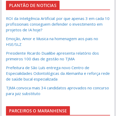
PLANTÃO DE NOTICIAS
ROI da Inteligência Artificial: por que apenas 3 em cada 10
profissionais conseguem defender o investimento em
projetos de IA hoje?
Emoção, Amor e Musica na homenagem aos pais no
HSE/SLZ
Presidente Ricardo Duailibe apresenta relatório dos
primeiros 100 dias de gestão no TJMA
Prefeitura de São Luís entrega novo Centro de
Especialidades Odontológicas da Alemanha e reforça rede
de saúde bucal especializada
TJMA convoca mais 34 candidatos aprovados no concurso
para juiz substituto
PARCEIROS O MARANHENSE