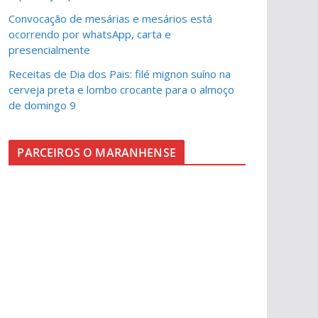
Convocação de mesárias e mesários está
ocorrendo por whatsApp, carta e
presencialmente
Receitas de Dia dos Pais: filé mignon suíno na
cerveja preta e lombo crocante para o almoço
de domingo 9
PARCEIROS O MARANHENSE