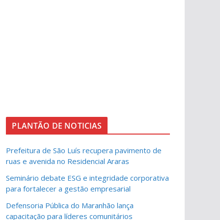
PLANTÃO DE NOTICIAS
Prefeitura de São Luís recupera pavimento de
ruas e avenida no Residencial Araras
Seminário debate ESG e integridade corporativa
para fortalecer a gestão empresarial
Defensoria Pública do Maranhão lança
capacitação para líderes comunitários