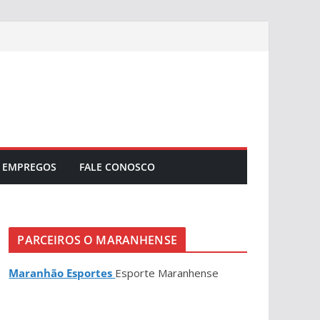
EMPREGOS
FALE CONOSCO
PARCEIROS O MARANHENSE
Maranhão Esportes
Esporte Maranhense