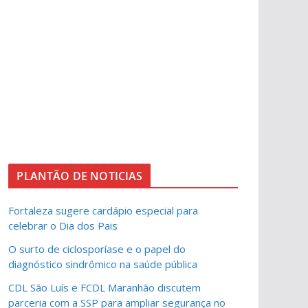
PLANTÃO DE NOTICIAS
Fortaleza sugere cardápio especial para
celebrar o Dia dos Pais
O surto de ciclosporíase e o papel do
diagnóstico sindrômico na saúde pública
CDL São Luís e FCDL Maranhão discutem
parceria com a SSP para ampliar segurança no