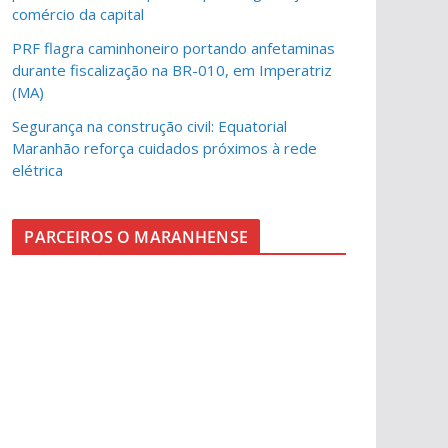
comércio da capital
PRF flagra caminhoneiro portando anfetaminas
durante fiscalização na BR-010, em Imperatriz
(MA)
Segurança na construção civil: Equatorial
Maranhão reforça cuidados próximos à rede
elétrica
PARCEIROS O MARANHENSE