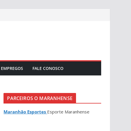
EMPREGOS
FALE CONOSCO
PARCEIROS O MARANHENSE
Maranhão Esportes
Esporte Maranhense