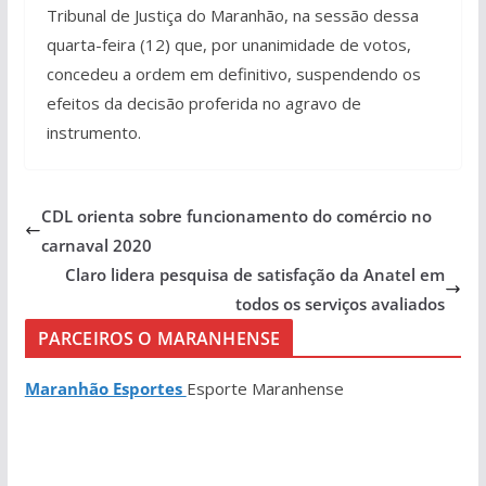
Tribunal de Justiça do Maranhão, na sessão dessa
quarta-feira (12) que, por unanimidade de votos,
concedeu a ordem em definitivo, suspendendo os
efeitos da decisão proferida no agravo de
instrumento.
CDL orienta sobre funcionamento do comércio no
carnaval 2020
Claro lidera pesquisa de satisfação da Anatel em
todos os serviços avaliados
PARCEIROS O MARANHENSE
Maranhão Esportes
Esporte Maranhense