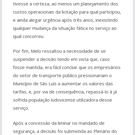
tivesse a certeza, ao menos um planejamento dos
custos operacionais da licitação para qual participou,
e ainda alegar urgência após três anos, inexistindo
qualquer mudança da situação fática no serviço ao
qual concorreu.
Por fim, Melo ressaltou a necessidade de se
suspender a decisão tendo em vista que, caso
fosse mantida, era fácil concluir que os empresários
do setor de transporte público pressionariam o
Município de São Luís a aumentar os valores das
tarifas, e, por via de consequência, repassá-lo à já
sofrida população ludovicense utilizadora desse
serviço.
Após a concessão da liminar no mandado de
segurança, a decisão foi submetida ao Plenário do