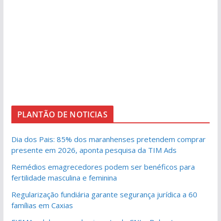
PLANTÃO DE NOTICIAS
Dia dos Pais: 85% dos maranhenses pretendem comprar
presente em 2026, aponta pesquisa da TIM Ads
Remédios emagrecedores podem ser benéficos para
fertilidade masculina e feminina
Regularização fundiária garante segurança jurídica a 60
famílias em Caxias