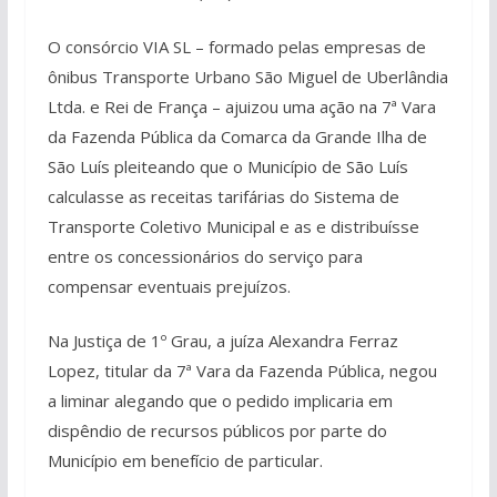
O consórcio VIA SL – formado pelas empresas de
ônibus Transporte Urbano São Miguel de Uberlândia
Ltda. e Rei de França – ajuizou uma ação na 7ª Vara
da Fazenda Pública da Comarca da Grande Ilha de
São Luís pleiteando que o Município de São Luís
calculasse as receitas tarifárias do Sistema de
Transporte Coletivo Municipal e as e distribuísse
entre os concessionários do serviço para
compensar eventuais prejuízos.
Na Justiça de 1º Grau, a juíza Alexandra Ferraz
Lopez, titular da 7ª Vara da Fazenda Pública, negou
a liminar alegando que o pedido implicaria em
dispêndio de recursos públicos por parte do
Município em benefício de particular.