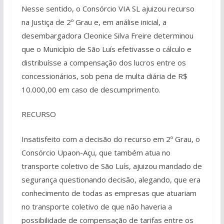
Nesse sentido, o Consórcio VIA SL ajuizou recurso
na Justiça de 2º Grau e, em análise inicial, a
desembargadora Cleonice Silva Freire determinou
que o Município de São Luís efetivasse o cálculo e
distribuísse a compensação dos lucros entre os
concessionários, sob pena de multa diária de R$
10.000,00 em caso de descumprimento.
RECURSO
Insatisfeito com a decisão do recurso em 2º Grau, o
Consórcio Upaon-Açu, que também atua no
transporte coletivo de São Luís, ajuizou mandado de
segurança questionando decisão, alegando, que era
conhecimento de todas as empresas que atuariam
no transporte coletivo de que não haveria a
possibilidade de compensação de tarifas entre os