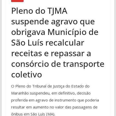
Pleno do TJMA
suspende agravo que
obrigava Município de
São Luís recalcular
receitas e repassar a
consórcio de transporte
coletivo
O Pleno do Tribunal de Justiça do Estado do
Maranhão suspendeu, em definitivo, decisão
proferida em agravo de instrumento que poderia
resultar em aumento no valor das passagens de
ônibus em São Luís (MA).