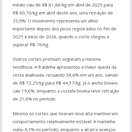
médio caiu de R$ 81,86/kg em abril de 2025 para
R$ 60,70/kg em abril deste ano, uma retração de
25,9%. O movimento representa um alívio
importante depois dos picos registrados no fim de
2025 e início de 2026, quando o corte chegou a
superar R$ 76/kg.
Outros cortes premium seguiram a mesma
tendência. A fraldinha apresentou a maior queda da
cesta analisada, recuando 38,6% em um ano, saindo
de R$ 72,25/kg para R$ 44,37/kg. Já o ancho bovino
caiu 19,6%, enquanto a costela bovina teve retração
de 21,6% no período.
Mesmo os cortes que tiveram leve alta mantiveram
comportamento relativamente estável. A maminha
subiu 4,3% no período, enquanto a alcatra avançou