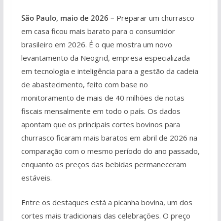
São Paulo, maio de 2026 –
Preparar um churrasco
em casa ficou mais barato para o consumidor
brasileiro em 2026. É o que mostra um novo
levantamento da Neogrid, empresa especializada
em tecnologia e inteligência para a gestão da cadeia
de abastecimento, feito com base no
monitoramento de mais de 40 milhões de notas
fiscais mensalmente em todo o país. Os dados
apontam que os principais cortes bovinos para
churrasco ficaram mais baratos em abril de 2026 na
comparação com o mesmo período do ano passado,
enquanto os preços das bebidas permaneceram
estáveis.
Entre os destaques está a picanha bovina, um dos
cortes mais tradicionais das celebrações. O preço