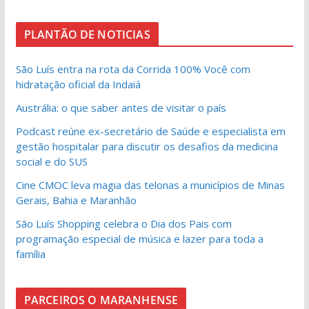
PLANTÃO DE NOTICIAS
São Luís entra na rota da Corrida 100% Você com
hidratação oficial da Indaiá
Austrália: o que saber antes de visitar o país
Podcast reúne ex-secretário de Saúde e especialista em
gestão hospitalar para discutir os desafios da medicina
social e do SUS
Cine CMOC leva magia das telonas a municípios de Minas
Gerais, Bahia e Maranhão
São Luís Shopping celebra o Dia dos Pais com
programação especial de música e lazer para toda a
família
PARCEIROS O MARANHENSE