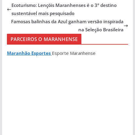
Ecoturismo: Lençóis Maranhenses é o 3° destino
sustentável mais pesquisado
Famosas balinhas da Azul ganham versão inspirada
na Seleção Brasileira
PARCEIROS O MARANHENSE
Maranhão Esportes
Esporte Maranhense