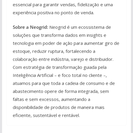
essencial para garantir vendas, fidelização e uma
experiência positiva no ponto de venda.
Sobre a Neogrid:
Neogrid é um ecossistema de
soluções que transforma dados em insights e
tecnologia em poder de ação para aumentar giro de
estoque, reduzir ruptura, fortalecendo a
colaboração entre indústria, varejo e distribuidor.
Com estratégia de transformação guiada pela
Inteligência Artificial – e foco total no cliente –,
atuamos para que toda a cadeia de consumo e de
abastecimento opere de forma integrada, sem
faltas e sem excessos, aumentando a
disponibilidade de produtos de maneira mais
eficiente, sustentável e rentável.