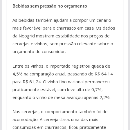
Bebidas sem pressão no orçamento
As bebidas também ajudam a compor um cenário
mais favorável para o churrasco em casa. Os dados
da Neogrid mostram estabilidade nos preços de
cervejas e vinhos, sem pressão relevante sobre o
orçamento do consumidor.
Entre os vinhos, o importado registrou queda de
4,5% na comparação anual, passando de R$ 64,14
para R$ 61,24. O vinho fino nacional permaneceu
praticamente estável, com leve alta de 0,7%,
enquanto o vinho de mesa avançou apenas 2,2%.
Nas cervejas, o comportamento também foi de
acomodação. A cerveja clara, uma das mais
consumidas em churrascos, ficou praticamente