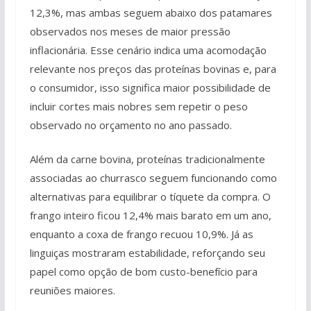
12,3%, mas ambas seguem abaixo dos patamares
observados nos meses de maior pressão
inflacionária. Esse cenário indica uma acomodação
relevante nos preços das proteínas bovinas e, para
o consumidor, isso significa maior possibilidade de
incluir cortes mais nobres sem repetir o peso
observado no orçamento no ano passado.
Além da carne bovina, proteínas tradicionalmente
associadas ao churrasco seguem funcionando como
alternativas para equilibrar o tíquete da compra. O
frango inteiro ficou 12,4% mais barato em um ano,
enquanto a coxa de frango recuou 10,9%. Já as
linguiças mostraram estabilidade, reforçando seu
papel como opção de bom custo-benefício para
reuniões maiores.