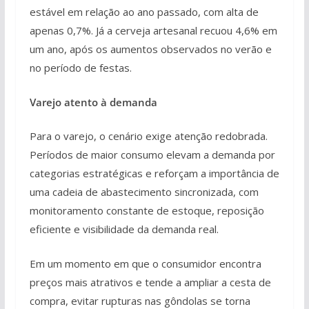
estável em relação ao ano passado, com alta de
apenas 0,7%. Já a cerveja artesanal recuou 4,6% em
um ano, após os aumentos observados no verão e
no período de festas.
Varejo atento à demanda
Para o varejo, o cenário exige atenção redobrada.
Períodos de maior consumo elevam a demanda por
categorias estratégicas e reforçam a importância de
uma cadeia de abastecimento sincronizada, com
monitoramento constante de estoque, reposição
eficiente e visibilidade da demanda real.
Em um momento em que o consumidor encontra
preços mais atrativos e tende a ampliar a cesta de
compra, evitar rupturas nas gôndolas se torna