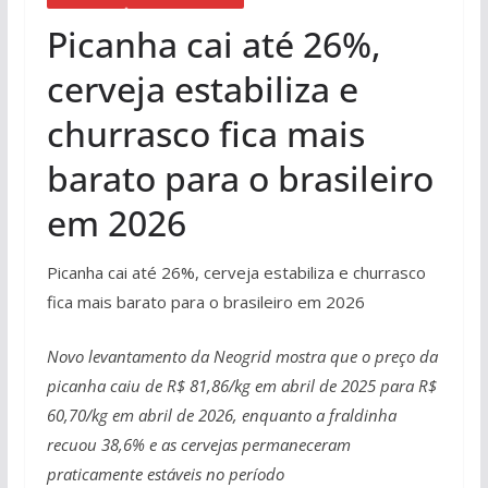
Picanha cai até 26%,
cerveja estabiliza e
churrasco fica mais
barato para o brasileiro
em 2026
Picanha cai até 26%, cerveja estabiliza e churrasco
fica mais barato para o brasileiro em 2026
Novo levantamento da Neogrid mostra que o preço da
picanha caiu de R$ 81,86/kg em abril de 2025 para R$
60,70/kg em abril de 2026, enquanto a fraldinha
recuou 38,6% e as cervejas permaneceram
praticamente estáveis no período