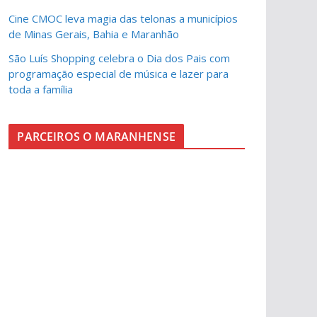
Cine CMOC leva magia das telonas a municípios
de Minas Gerais, Bahia e Maranhão
São Luís Shopping celebra o Dia dos Pais com
programação especial de música e lazer para
toda a família
PARCEIROS O MARANHENSE