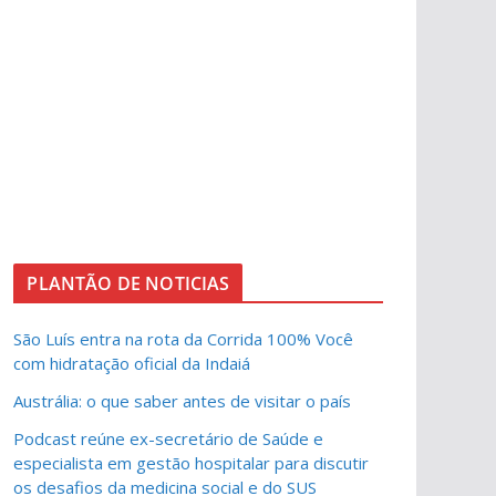
PLANTÃO DE NOTICIAS
São Luís entra na rota da Corrida 100% Você
com hidratação oficial da Indaiá
Austrália: o que saber antes de visitar o país
Podcast reúne ex-secretário de Saúde e
especialista em gestão hospitalar para discutir
os desafios da medicina social e do SUS