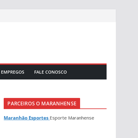
EMPREGOS
FALE CONOSCO
PARCEIROS O MARANHENSE
Maranhão Esportes
Esporte Maranhense