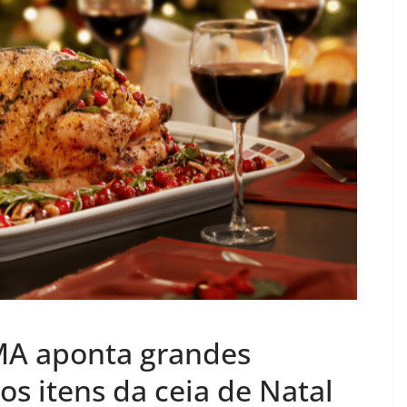
MA aponta grandes
os itens da ceia de Natal