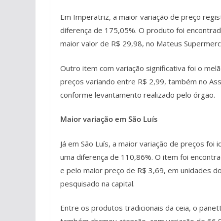
Em Imperatriz, a maior variação de preço regis
diferença de 175,05%. O produto foi encontrado
maior valor de R$ 29,98, no Mateus Supermerc
Outro item com variação significativa foi o me
preços variando entre R$ 2,99, também no Ass
conforme levantamento realizado pelo órgão.
Maior variação em São Luís
Já em São Luís, a maior variação de preços foi i
uma diferença de 110,86%. O item foi encontr
e pelo maior preço de R$ 3,69, em unidades 
pesquisado na capital.
Entre os produtos tradicionais da ceia, o pane