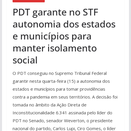
PDT garante no STF
autonomia dos estados
e municípios para
manter isolamento
social
O PDT conseguiu no Supremo Tribunal Federal
garantir nesta quarta-feira (15) a autonomia dos
estados e municípios para tomar providências
contra a pandemia em seus territórios. A decisão foi
tomada no âmbito da Ação Direta de
Inconstitucionalidade 6.341 assinada pelo líder do
PDT no Senado, senador Weverton, o presidente
nacional do partido, Carlos Lupi, Ciro Gomes, o líder