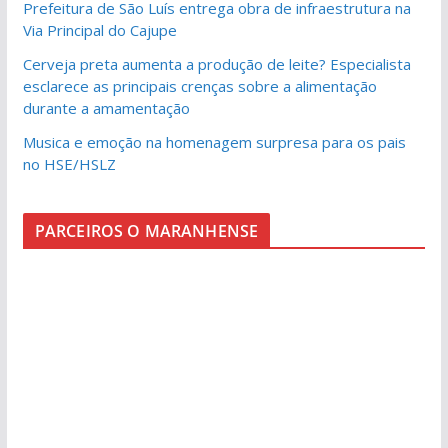
Prefeitura de São Luís entrega obra de infraestrutura na
Via Principal do Cajupe
Cerveja preta aumenta a produção de leite? Especialista
esclarece as principais crenças sobre a alimentação
durante a amamentação
Musica e emoção na homenagem surpresa para os pais
no HSE/HSLZ
PARCEIROS O MARANHENSE