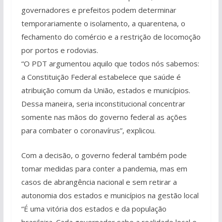
governadores e prefeitos podem determinar
temporariamente o isolamento, a quarentena, o
fechamento do comércio e a restrição de locomoção
por portos e rodovias.
“O PDT argumentou aquilo que todos nós sabemos:
a Constituição Federal estabelece que saúde é
atribuição comum da União, estados e municípios.
Dessa maneira, seria inconstitucional concentrar
somente nas mãos do governo federal as ações
para combater o coronavírus”, explicou.
Com a decisão, o governo federal também pode
tomar medidas para conter a pandemia, mas em
casos de abrangência nacional e sem retirar a
autonomia dos estados e municípios na gestão local
“É uma vitória dos estados e da população
brasileira. Cada governador sabe a realidade local e