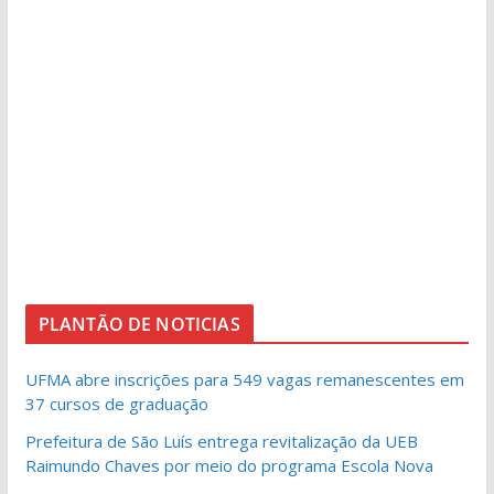
PLANTÃO DE NOTICIAS
UFMA abre inscrições para 549 vagas remanescentes em
37 cursos de graduação
Prefeitura de São Luís entrega revitalização da UEB
Raimundo Chaves por meio do programa Escola Nova