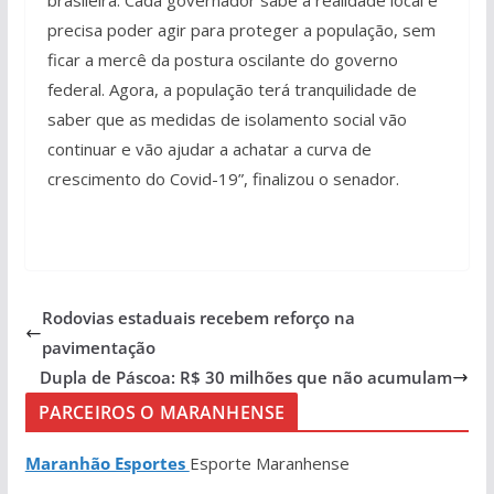
precisa poder agir para proteger a população, sem
ficar a mercê da postura oscilante do governo
federal. Agora, a população terá tranquilidade de
saber que as medidas de isolamento social vão
continuar e vão ajudar a achatar a curva de
crescimento do Covid-19”, finalizou o senador.
Rodovias estaduais recebem reforço na
pavimentação
Dupla de Páscoa: R$ 30 milhões que não acumulam
PARCEIROS O MARANHENSE
Maranhão Esportes
Esporte Maranhense