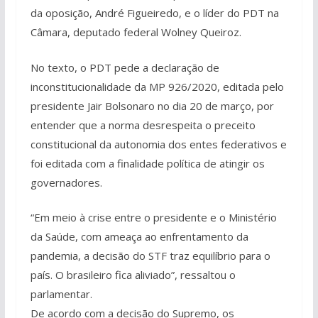
da oposição, André Figueiredo, e o líder do PDT na
Câmara, deputado federal Wolney Queiroz.
No texto, o PDT pede a declaração de
inconstitucionalidade da MP 926/2020, editada pelo
presidente Jair Bolsonaro no dia 20 de março, por
entender que a norma desrespeita o preceito
constitucional da autonomia dos entes federativos e
foi editada com a finalidade política de atingir os
governadores.
“Em meio à crise entre o presidente e o Ministério
da Saúde, com ameaça ao enfrentamento da
pandemia, a decisão do STF traz equilíbrio para o
país. O brasileiro fica aliviado”, ressaltou o
parlamentar.
De acordo com a decisão do Supremo, os