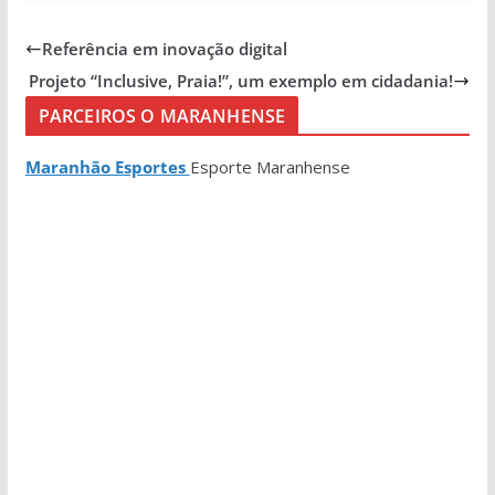
Referência em inovação digital
Projeto “Inclusive, Praia!”, um exemplo em cidadania!
PARCEIROS O MARANHENSE
Maranhão Esportes
Esporte Maranhense