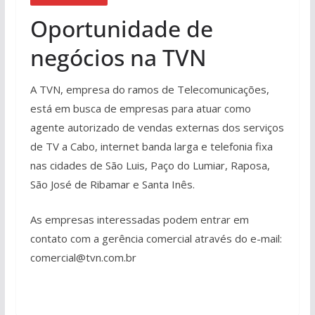
Oportunidade de
negócios na TVN
A TVN, empresa do ramos de Telecomunicações,
está em busca de empresas para atuar como
agente autorizado de vendas externas dos serviços
de TV a Cabo, internet banda larga e telefonia fixa
nas cidades de São Luis, Paço do Lumiar, Raposa,
São José de Ribamar e Santa Inês.
As empresas interessadas podem entrar em
contato com a gerência comercial através do e-mail:
comercial@tvn.com.br