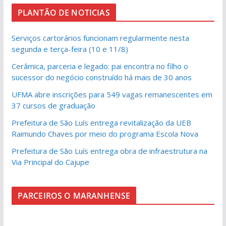
PLANTÃO DE NOTICIAS
Serviços cartorários funcionam regularmente nesta
segunda e terça-feira (10 e 11/8)
Cerâmica, parceria e legado: pai encontra no filho o
sucessor do negócio construído há mais de 30 anos
UFMA abre inscrições para 549 vagas remanescentes em
37 cursos de graduação
Prefeitura de São Luís entrega revitalização da UEB
Raimundo Chaves por meio do programa Escola Nova
Prefeitura de São Luís entrega obra de infraestrutura na
Via Principal do Cajupe
PARCEIROS O MARANHENSE