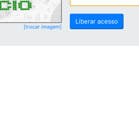
[trocar imagem]