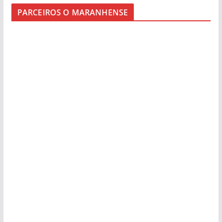
PARCEIROS O MARANHENSE