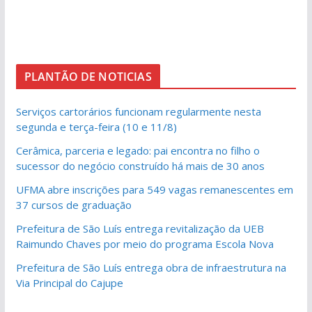
PLANTÃO DE NOTICIAS
Serviços cartorários funcionam regularmente nesta
segunda e terça-feira (10 e 11/8)
Cerâmica, parceria e legado: pai encontra no filho o
sucessor do negócio construído há mais de 30 anos
UFMA abre inscrições para 549 vagas remanescentes em
37 cursos de graduação
Prefeitura de São Luís entrega revitalização da UEB
Raimundo Chaves por meio do programa Escola Nova
Prefeitura de São Luís entrega obra de infraestrutura na
Via Principal do Cajupe