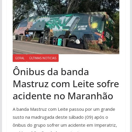
GERAL
ÚLTIMAS NOTICIAS
Ônibus da banda
Mastruz com Leite sofre
acidente no Maranhão
A banda Mastruz com Leite passou por um grande
susto na madrugada deste sábado (09) após o
ônibus do grupo sofrer um acidente em Imperatriz,