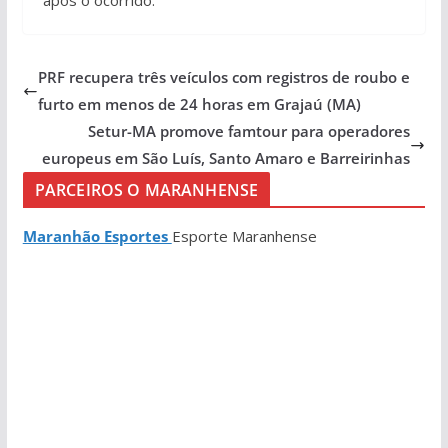
após o ocorrido.
PRF recupera três veículos com registros de roubo e
furto em menos de 24 horas em Grajaú (MA)
Setur-MA promove famtour para operadores
europeus em São Luís, Santo Amaro e Barreirinhas
PARCEIROS O MARANHENSE
Maranhão Esportes
Esporte Maranhense