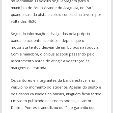
no Maranhão. O veículo seguia viagem para o
município de Brejo Grande do Araguaia, no Pará,
quando saiu da pista e colidiu contra uma árvore por
volta das 4h30.
Segundo informações divulgadas pela própria
banda, o acidente aconteceu depois que o
motorista tentou desviar de um buraco na rodovia.
Com a manobra, o ônibus acabou passando pelo
acostamento antes de atingir a vegetação às
margens da estrada.
Os cantores e integrantes da banda estavam no
veículo no momento do acidente. Apesar do susto e
dos danos causados ao ônibus, ninguém ficou ferido.
Em vídeo publicado nas redes sociais, a cantora
Djailma Pontes tranquilizou os fãs e garantiu que