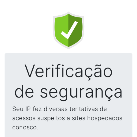
Verificação
de segurança
Seu IP fez diversas tentativas de
acessos suspeitos a sites hospedados
conosco.