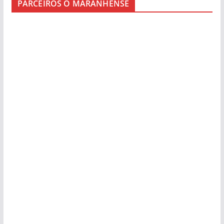
PARCEIROS O MARANHENSE