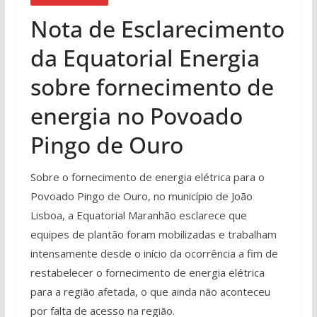
Nota de Esclarecimento
da Equatorial Energia
sobre fornecimento de
energia no Povoado
Pingo de Ouro
Sobre o fornecimento de energia elétrica para o
Povoado Pingo de Ouro, no município de João
Lisboa, a Equatorial Maranhão esclarece que
equipes de plantão foram mobilizadas e trabalham
intensamente desde o início da ocorrência a fim de
restabelecer o fornecimento de energia elétrica
para a região afetada, o que ainda não aconteceu
por falta de acesso na região.