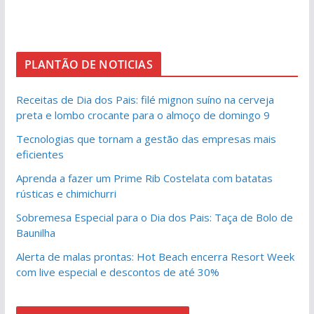
PLANTÃO DE NOTICIAS
Receitas de Dia dos Pais: filé mignon suíno na cerveja
preta e lombo crocante para o almoço de domingo 9
Tecnologias que tornam a gestão das empresas mais
eficientes
Aprenda a fazer um Prime Rib Costelata com batatas
rústicas e chimichurri
Sobremesa Especial para o Dia dos Pais: Taça de Bolo de
Baunilha
Alerta de malas prontas: Hot Beach encerra Resort Week
com live especial e descontos de até 30%