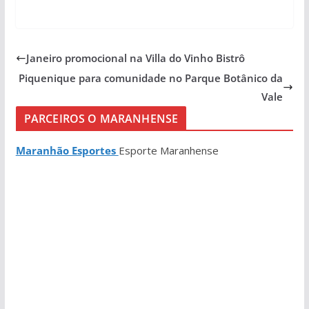
Janeiro promocional na Villa do Vinho Bistrô
Piquenique para comunidade no Parque Botânico da
Vale
PARCEIROS O MARANHENSE
Maranhão Esportes
Esporte Maranhense