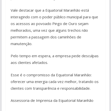
Vale destacar que a Equatorial Maranhão está
interagindo com o poder público municipal para que
os acessos ao povoado Pingo de Ouro sejam
melhorados, uma vez que alguns trechos não
permitem a passagem dos caminhões de
manutenção.
Pelo tempo em espera, a empresa pede desculpas
aos clientes afetados.
Esse é o compromisso da Equatorial Maranhão:
oferecer uma energia cada vez melhor, tratando os
clientes com transparência e responsabilidade.
Assessoria de Imprensa da Equatorial Maranhão