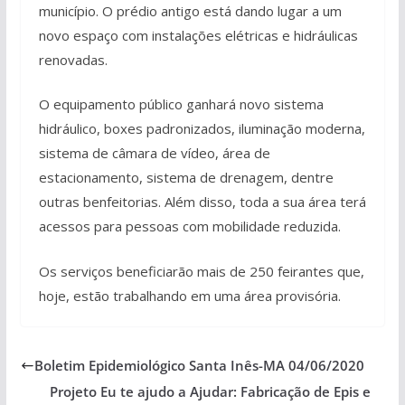
município. O prédio antigo está dando lugar a um
novo espaço com instalações elétricas e hidráulicas
renovadas.
O equipamento público ganhará novo sistema
hidráulico, boxes padronizados, iluminação moderna,
sistema de câmara de vídeo, área de
estacionamento, sistema de drenagem, dentre
outras benfeitorias. Além disso, toda a sua área terá
acessos para pessoas com mobilidade reduzida.
Os serviços beneficiarão mais de 250 feirantes que,
hoje, estão trabalhando em uma área provisória.
Boletim Epidemiológico Santa Inês-MA 04/06/2020
Projeto Eu te ajudo a Ajudar: Fabricação de Epis e