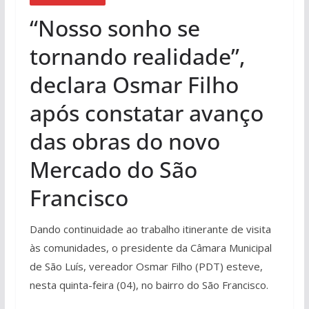
“Nosso sonho se
tornando realidade”,
declara Osmar Filho
após constatar avanço
das obras do novo
Mercado do São
Francisco
Dando continuidade ao trabalho itinerante de visita
às comunidades, o presidente da Câmara Municipal
de São Luís, vereador Osmar Filho (PDT) esteve,
nesta quinta-feira (04), no bairro do São Francisco.