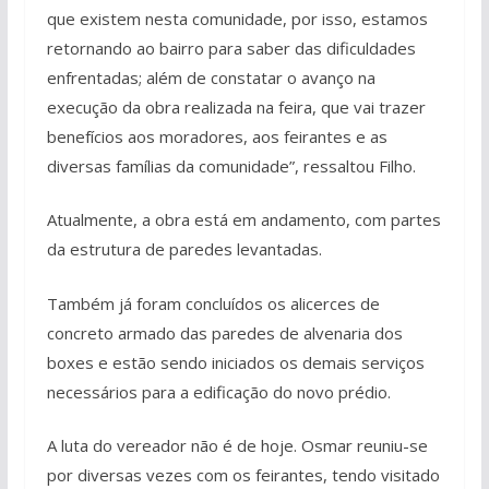
que existem nesta comunidade, por isso, estamos
retornando ao bairro para saber das dificuldades
enfrentadas; além de constatar o avanço na
execução da obra realizada na feira, que vai trazer
benefícios aos moradores, aos feirantes e as
diversas famílias da comunidade”, ressaltou Filho.
Atualmente, a obra está em andamento, com partes
da estrutura de paredes levantadas.
Também já foram concluídos os alicerces de
concreto armado das paredes de alvenaria dos
boxes e estão sendo iniciados os demais serviços
necessários para a edificação do novo prédio.
A luta do vereador não é de hoje. Osmar reuniu-se
por diversas vezes com os feirantes, tendo visitado