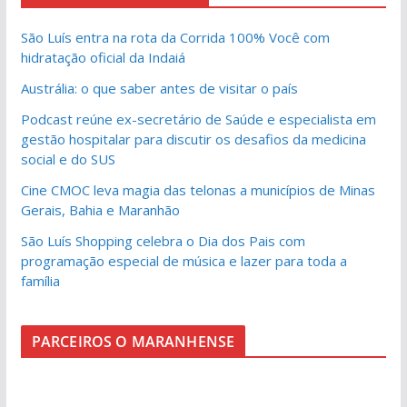
São Luís entra na rota da Corrida 100% Você com
hidratação oficial da Indaiá
Austrália: o que saber antes de visitar o país
Podcast reúne ex-secretário de Saúde e especialista em
gestão hospitalar para discutir os desafios da medicina
social e do SUS
Cine CMOC leva magia das telonas a municípios de Minas
Gerais, Bahia e Maranhão
São Luís Shopping celebra o Dia dos Pais com
programação especial de música e lazer para toda a
família
PARCEIROS O MARANHENSE