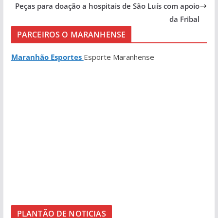
Peças para doação a hospitais de São Luís com apoio
da Fribal
PARCEIROS O MARANHENSE
Maranhão Esportes
Esporte Maranhense
PLANTÃO DE NOTICIAS