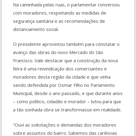
Na caminhada pelas ruas, o parlamentar conversou
com moradores, respeitando as medidas de
segurança sanitária e as recomendações de
distanciamento social.
O presidente aproveitou também para constatar o
avanço das obras do novo Mercado do São
Francisco. Vale destacar que a construção da nova
feira é uma reivindicação dos comerciantes e
moradores desta região da cidade e que vinha
sendo defendida por Osmar Filho no Parlamento
Municipal, desde o ano passado, e que durante anos
– como político, cidadão e morador – lutou para que
a tão sonhada obra se transformasse em realidade.
“Ouvi as solicitações e demandas dos moradores
sobre assuntos do bairro. Sabemos das carências