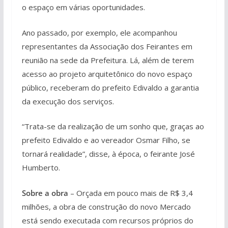
o espaço em várias oportunidades.
Ano passado, por exemplo, ele acompanhou
representantes da Associação dos Feirantes em
reunião na sede da Prefeitura. Lá, além de terem
acesso ao projeto arquitetônico do novo espaço
público, receberam do prefeito Edivaldo a garantia
da execução dos serviços.
“Trata-se da realização de um sonho que, graças ao
prefeito Edivaldo e ao vereador Osmar Filho, se
tornará realidade”, disse, à época, o feirante José
Humberto.
Sobre a obra
– Orçada em pouco mais de R$ 3,4
milhões, a obra de construção do novo Mercado
está sendo executada com recursos próprios do