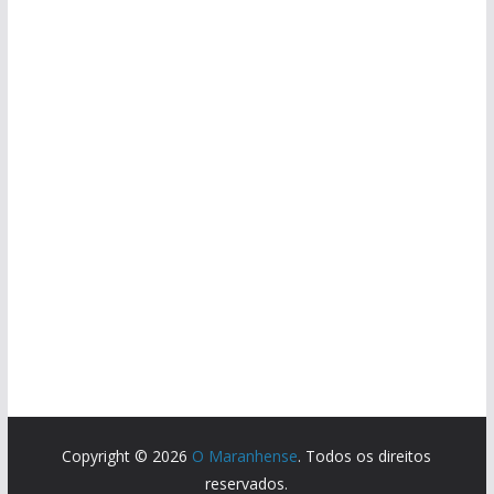
Copyright © 2026
O Maranhense
. Todos os direitos
reservados.