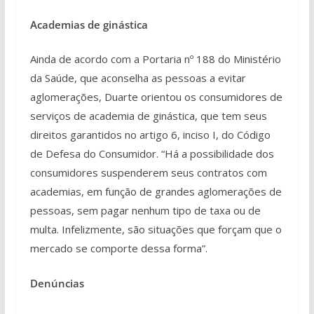
Academias de ginástica
Ainda de acordo com a Portaria nº 188 do Ministério
da Saúde, que aconselha as pessoas a evitar
aglomerações, Duarte orientou os consumidores de
serviços de academia de ginástica, que tem seus
direitos garantidos no artigo 6, inciso I, do Código
de Defesa do Consumidor. “Há a possibilidade dos
consumidores suspenderem seus contratos com
academias, em função de grandes aglomerações de
pessoas, sem pagar nenhum tipo de taxa ou de
multa. Infelizmente, são situações que forçam que o
mercado se comporte dessa forma”.
Denúncias