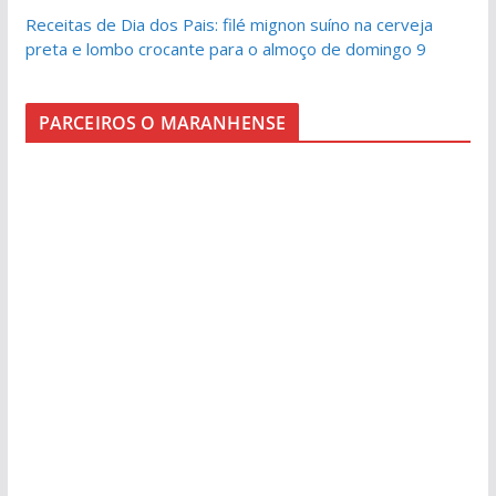
Receitas de Dia dos Pais: filé mignon suíno na cerveja
preta e lombo crocante para o almoço de domingo 9
PARCEIROS O MARANHENSE