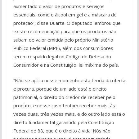
aumentado o valor de produtos e serviços
essenciais, como o álcool em gel e a máscara de
proteção”, disse Duarte. O deputado lembrou que
existe recomendação para que os produtos não
subam de valor emitida pelo próprio Ministério
Público Federal (MPF), além dos consumidores
terem respaldo legal no Código de Defesa do
Consumidor e na Constituição, lei máxima do país.
“Não se aplica nesse momento esta teoria da oferta
e procura, porque de um lado está o direito
patrimonial, o direito do credor de receber pelo
produto, e nesse caso tentam receber mais, às
vezes duas, três vezes mais, e do outro lado está o
direito fundamental garantido pela Constituição
Federal de 88, que é o direito à vida. Nós não
podemos permitir e isso já está resguardado