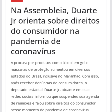
Na Assembleia, Duarte
Jr orienta sobre direitos
do consumidor na
pandemia de
coronavírus
A procura por produtos como álcool em gel e
máscaras de proteção aumentou em diversos
estados do Brasil, inclusive no Maranhão. Com isso,
após receber denúncias de consumidores, o
deputado estadual Duarte Jr, atuante em suas
redes sociais, informou que suspendeu sua agenda
de reuniões e falou sobre direitos do consumidor
nesse momento de pandemia de coronavírus