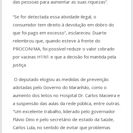
das pessoas para aumentar as suas riquezas”.
“Se for detectada essa atividade ilegal, o
consumidor tem direito à devolução em dobro do
que foi pago em excesso”, esclareceu. Duarte
relembrou que, quando esteve à frente do
PROCON/MA, foi possível reduzir o valor cobrado
por vacinas H1N1 e que a decisão foi mantida pela
justiça.
O deputado elogiou as medidas de prevenção
adotadas pelo Governo do Maranhão, como o
aumento dos leitos no Hospital Dr. Carlos Macieira e
a suspensão das aulas da rede pública, entre outras.
“Um excelente trabalho, liderado pelo governador
Flávio Dino e pelo secretário de estado da Saúde,
Carlos Lula, no sentido de evitar que problemas