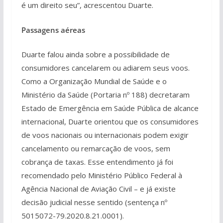
é um direito seu”, acrescentou Duarte.
Passagens aéreas
Duarte falou ainda sobre a possibilidade de
consumidores cancelarem ou adiarem seus voos.
Como a Organização Mundial de Saúde e o
Ministério da Saúde (Portaria nº 188) decretaram
Estado de Emergência em Saúde Pública de alcance
internacional, Duarte orientou que os consumidores
de voos nacionais ou internacionais podem exigir
cancelamento ou remarcação de voos, sem
cobrança de taxas. Esse entendimento já foi
recomendado pelo Ministério Público Federal à
Agência Nacional de Aviação Civil – e já existe
decisão judicial nesse sentido (sentença nº
5015072-79.2020.8.21.0001).