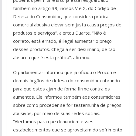
também no artigo 39, incisos V e X, do Código de
Defesa do Consumidor, que considera prática
comercial abusiva elevar sem justa causa preços de
produtos e serviços”, alertou Duarte. “Não é
correto, está errado, é ilegal aumentar o preço
desses produtos. Chega a ser desumano, de tão
absurda que é esta prática”, afirmou.
O parlamentar informou que já oficiou o Procon e
demais órgãos de defesa do consumidor cobrando
para que estes ajam de forma firme contra os
aumentos. Ele informou também aos consumidores
sobre como proceder se for testemunha de preços
abusivos, por meio de suas redes sociais.
“Alertamos para que denunciem esses
estabelecimentos que se aproveitam do sofrimento