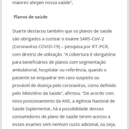
maiores atinjam nossa saúde”,
Planos de saúde
Duarte destacou também que os planos de saúde
são obrigados a custear o exame SARS-CoV-2
(Coronavírus COVID-19) – pesquisa por RT-PCR,
com diretriz de utilização. “A cobertura é obrigatória
para beneficiários de planos com segmentação
ambulatorial, hospitalar ou referência, quando o
paciente se enquadrar em caso suspeito ou
provável de doença pelo coronavírus, como definido
pelo Ministério da Saúde”, afirmou. “De acordo com
novo posicionamento da ANS, a Agência Nacional de
Saúde Suplementar, há a possibilidade desses
consumidores de plano de saúde terem acesso a
esses exames sem nenhum custo adicional, ou seja,