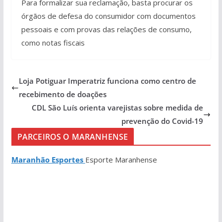
Para formalizar sua reclamação, basta procurar os
órgãos de defesa do consumidor com documentos
pessoais e com provas das relações de consumo,
como notas fiscais
Loja Potiguar Imperatriz funciona como centro de
recebimento de doações
CDL São Luís orienta varejistas sobre medida de
prevenção do Covid-19
PARCEIROS O MARANHENSE
Maranhão Esportes
Esporte Maranhense