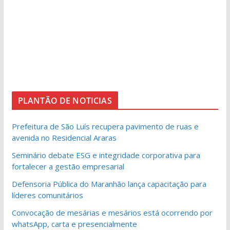
PLANTÃO DE NOTICIAS
Prefeitura de São Luís recupera pavimento de ruas e
avenida no Residencial Araras
Seminário debate ESG e integridade corporativa para
fortalecer a gestão empresarial
Defensoria Pública do Maranhão lança capacitação para
líderes comunitários
Convocação de mesárias e mesários está ocorrendo por
whatsApp, carta e presencialmente