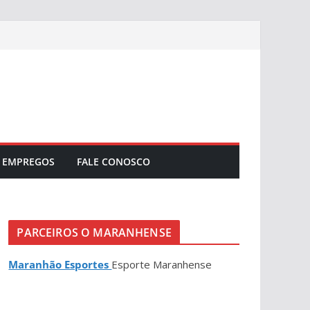
EMPREGOS
FALE CONOSCO
PARCEIROS O MARANHENSE
Maranhão Esportes
Esporte Maranhense