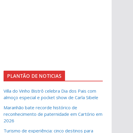
PLANTÃO DE NOTICIAS
Villa do Vinho Bistrô celebra Dia dos Pais com
almoço especial e pocket show de Carla Sibele
Maranhão bate recorde histórico de
reconhecimento de paternidade em Cartório em
2026
Turismo de experiência: cinco destinos para