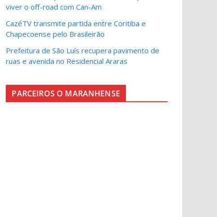
viver o off-road com Can-Am
CazéTV transmite partida entre Coritiba e
Chapecoense pelo Brasileirão
Prefeitura de São Luís recupera pavimento de
ruas e avenida no Residencial Araras
PARCEIROS O MARANHENSE