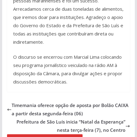
pessoas maranhenses e foi um sucesso.
Arrecadamos cerca de duas toneladas de alimentos,
que iremos doar para instituições. Agradeço o apoio
do Governo do Estado e da Prefeitura de São Luís e
todas as instituições que contribuíram direta ou
indiretamente.
O discurso se encerrou com Marcial Lima colocando
seu programa jornalístico veiculado na rádio AM à
disposição da Câmara, para divulgar ações e propor
discussões democráticas.
Timemania oferece opção de aposta por Bolão CAIXA
a partir desta segunda-feira (06)
Prefeitura de São Luís inicia “Natal da Esperança”
nesta terça-feira (7), no Centro