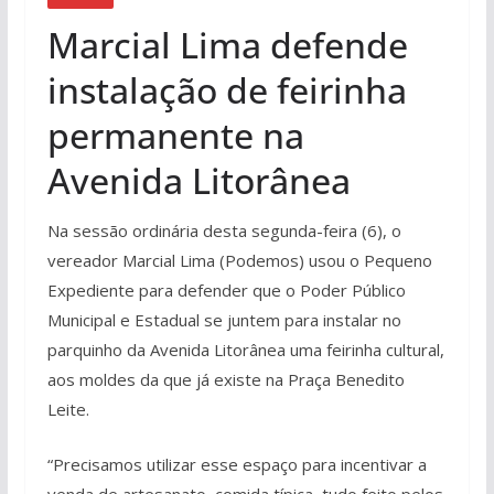
Marcial Lima defende
instalação de feirinha
permanente na
Avenida Litorânea
Na sessão ordinária desta segunda-feira (6), o
vereador Marcial Lima (Podemos) usou o Pequeno
Expediente para defender que o Poder Público
Municipal e Estadual se juntem para instalar no
parquinho da Avenida Litorânea uma feirinha cultural,
aos moldes da que já existe na Praça Benedito
Leite.
“Precisamos utilizar esse espaço para incentivar a
venda de artesanato, comida típica, tudo feito pelos