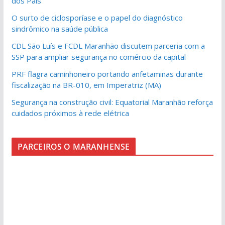
dos Pais
O surto de ciclosporíase e o papel do diagnóstico
sindrômico na saúde pública
CDL São Luís e FCDL Maranhão discutem parceria com a
SSP para ampliar segurança no comércio da capital
PRF flagra caminhoneiro portando anfetaminas durante
fiscalização na BR-010, em Imperatriz (MA)
Segurança na construção civil: Equatorial Maranhão reforça
cuidados próximos à rede elétrica
PARCEIROS O MARANHENSE