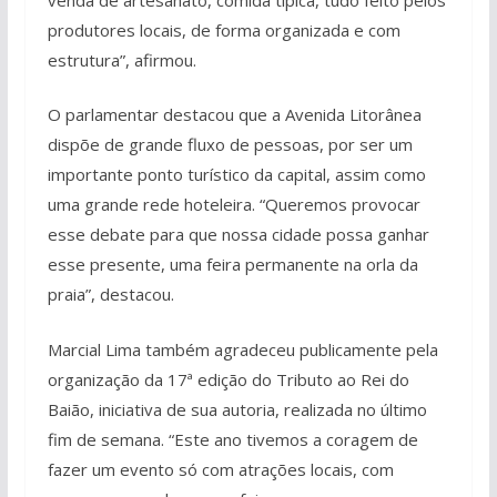
produtores locais, de forma organizada e com
estrutura”, afirmou.
O parlamentar destacou que a Avenida Litorânea
dispõe de grande fluxo de pessoas, por ser um
importante ponto turístico da capital, assim como
uma grande rede hoteleira. “Queremos provocar
esse debate para que nossa cidade possa ganhar
esse presente, uma feira permanente na orla da
praia”, destacou.
Marcial Lima também agradeceu publicamente pela
organização da 17ª edição do Tributo ao Rei do
Baião, iniciativa de sua autoria, realizada no último
fim de semana. “Este ano tivemos a coragem de
fazer um evento só com atrações locais, com