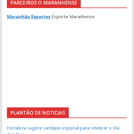
PARCEIROS O MARANHENSE
Maranhão Esportes
Esporte Maranhense
PLANTÃO DE NOTICIAS
Fortaleza sugere cardápio especial para celebrar o Dia