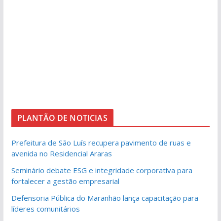
PLANTÃO DE NOTICIAS
Prefeitura de São Luís recupera pavimento de ruas e
avenida no Residencial Araras
Seminário debate ESG e integridade corporativa para
fortalecer a gestão empresarial
Defensoria Pública do Maranhão lança capacitação para
líderes comunitários