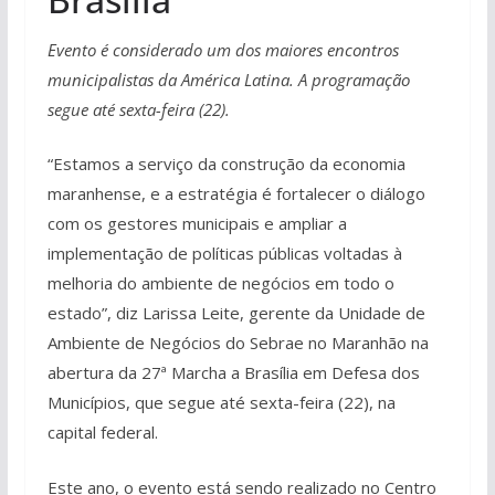
Evento é considerado um dos maiores encontros
municipalistas da América Latina. A programação
segue até sexta-feira (22).
“Estamos a serviço da construção da economia
maranhense, e a estratégia é fortalecer o diálogo
com os gestores municipais e ampliar a
implementação de políticas públicas voltadas à
melhoria do ambiente de negócios em todo o
estado”, diz Larissa Leite, gerente da Unidade de
Ambiente de Negócios do Sebrae no Maranhão na
abertura da 27ª Marcha a Brasília em Defesa dos
Municípios, que segue até sexta-feira (22), na
capital federal.
Este ano, o evento está sendo realizado no Centro