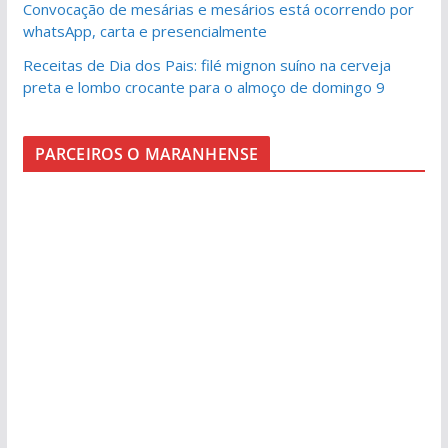
Convocação de mesárias e mesários está ocorrendo por
whatsApp, carta e presencialmente
Receitas de Dia dos Pais: filé mignon suíno na cerveja
preta e lombo crocante para o almoço de domingo 9
PARCEIROS O MARANHENSE