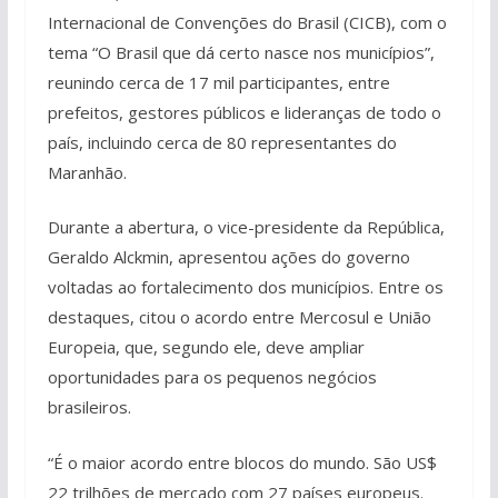
Internacional de Convenções do Brasil (CICB), com o
tema “O Brasil que dá certo nasce nos municípios”,
reunindo cerca de 17 mil participantes, entre
prefeitos, gestores públicos e lideranças de todo o
país, incluindo cerca de 80 representantes do
Maranhão.
Durante a abertura, o vice-presidente da República,
Geraldo Alckmin, apresentou ações do governo
voltadas ao fortalecimento dos municípios. Entre os
destaques, citou o acordo entre Mercosul e União
Europeia, que, segundo ele, deve ampliar
oportunidades para os pequenos negócios
brasileiros.
“É o maior acordo entre blocos do mundo. São US$
22 trilhões de mercado com 27 países europeus.