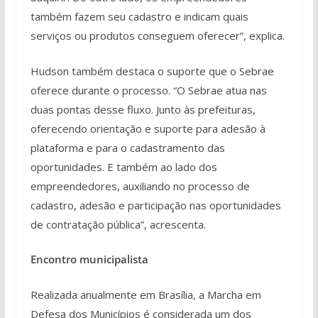
também fazem seu cadastro e indicam quais
serviços ou produtos conseguem oferecer”, explica.
Hudson também destaca o suporte que o Sebrae
oferece durante o processo. “O Sebrae atua nas
duas pontas desse fluxo. Junto às prefeituras,
oferecendo orientação e suporte para adesão à
plataforma e para o cadastramento das
oportunidades. E também ao lado dos
empreendedores, auxiliando no processo de
cadastro, adesão e participação nas oportunidades
de contratação pública”, acrescenta.
Encontro municipalista
Realizada anualmente em Brasília, a Marcha em
Defesa dos Municípios é considerada um dos