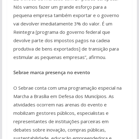
Nós vamos fazer um grande esforço para a
pequena empresa também exportar e o governo
vai devolver imediatamente 3% do valor. É um
Reintegra [programa do governo federal que
devolve parte dos impostos pagos na cadeia
produtiva de bens exportados] de transição para
estimular as pequenas empresas”, afirmou.
Sebrae marca presença no evento
O Sebrae conta com uma programação especial na
Marcha a Brasília em Defesa dos Municípios. As
atividades ocorrem nas arenas do evento e
mobilizam gestores públicos, especialistas e
representantes de instituições parceiras em
debates sobre inovação, compras públicas,
sustentabilidade, educação empreendedora e