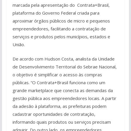
marcada pela apresentação do Contrata+Brasil,
plataforma do Governo Federal criada para
aproximar órgãos públicos de micro e pequenos
empreendedores, facilitando a contratação de
serviços e produtos pelos municípios, estados e
União.
De acordo com Hudson Costa, analista da Unidade
de Desenvolvimento Territorial do Sebrae Nacional,
o objetivo é simplificar o acesso às compras
públicas. “O Contrata+Brasil funciona como um
grande marketplace que conecta as demandas da
gestão pública aos empreendedores locais. A partir
da adesão à plataforma, as prefeituras podem
cadastrar oportunidades de contratação,
informando quais produtos ou serviços precisam
adquirir. Do outro lado, os empreendedores