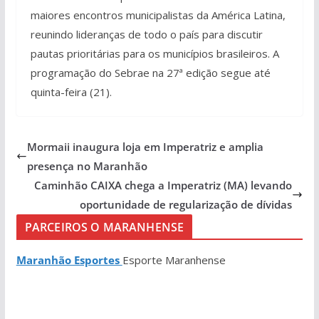
maiores encontros municipalistas da América Latina,
reunindo lideranças de todo o país para discutir
pautas prioritárias para os municípios brasileiros. A
programação do Sebrae na 27ª edição segue até
quinta-feira (21).
Mormaii inaugura loja em Imperatriz e amplia
presença no Maranhão
Caminhão CAIXA chega a Imperatriz (MA) levando
oportunidade de regularização de dívidas
PARCEIROS O MARANHENSE
Maranhão Esportes
Esporte Maranhense