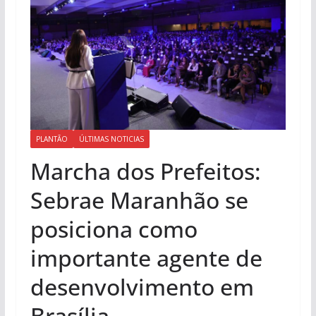
PLANTÃO
ÚLTIMAS NOTICIAS
Marcha dos Prefeitos:
Sebrae Maranhão se
posiciona como
importante agente de
desenvolvimento em
Brasília