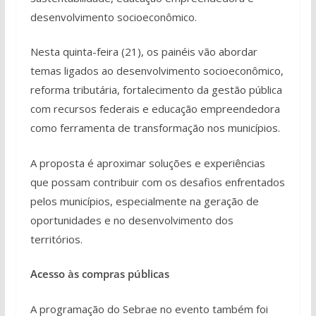
desenvolvimento socioeconômico.
Nesta quinta-feira (21), os painéis vão abordar
temas ligados ao desenvolvimento socioeconômico,
reforma tributária, fortalecimento da gestão pública
com recursos federais e educação empreendedora
como ferramenta de transformação nos municípios.
A proposta é aproximar soluções e experiências
que possam contribuir com os desafios enfrentados
pelos municípios, especialmente na geração de
oportunidades e no desenvolvimento dos
territórios.
Acesso às compras públicas
A programação do Sebrae no evento também foi