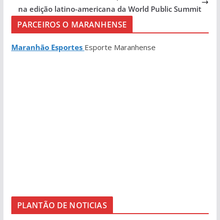
na edição latino-americana da World Public Summit
PARCEIROS O MARANHENSE
Maranhão Esportes
Esporte Maranhense
PLANTÃO DE NOTICIAS