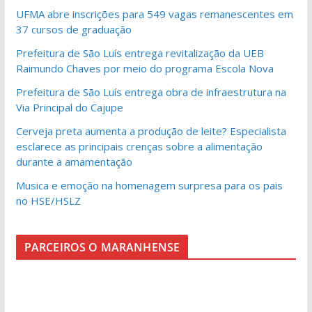
UFMA abre inscrições para 549 vagas remanescentes em
37 cursos de graduação
Prefeitura de São Luís entrega revitalização da UEB
Raimundo Chaves por meio do programa Escola Nova
Prefeitura de São Luís entrega obra de infraestrutura na
Via Principal do Cajupe
Cerveja preta aumenta a produção de leite? Especialista
esclarece as principais crenças sobre a alimentação
durante a amamentação
Musica e emoção na homenagem surpresa para os pais
no HSE/HSLZ
PARCEIROS O MARANHENSE