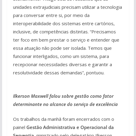
unidades extrajudiciais precisam utilizar a tecnologia
para conversar entre si, por meio da
interoperabilidade dos sistemas entre cartórios,
inclusive, de competências distintas. “Precisamos
ter foco em bem prestar o serviço e entender que
essa atuação não pode ser isolada. Temos que
funcionar interligados, como um sistema, para
recepcionar necessidades diversas e garantir a
resolutividade dessas demandas”, pontuou.
Ilkerson Maxwell falou sobre gestão como fator
determinante no alcance do serviço de excelência
Os trabalhos da manhã foram encerrados com o
painel
Gestão Administrativa e Operacional da
Serventia
, ministrado pelo delegatário Ilkerson