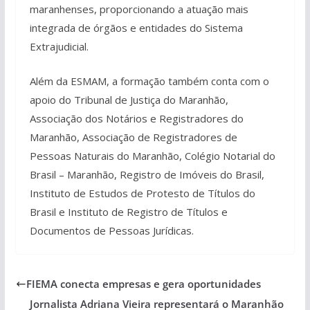
maranhenses, proporcionando a atuação mais
integrada de órgãos e entidades do Sistema
Extrajudicial.
Além da ESMAM, a formação também conta com o
apoio do Tribunal de Justiça do Maranhão,
Associação dos Notários e Registradores do
Maranhão, Associação de Registradores de
Pessoas Naturais do Maranhão, Colégio Notarial do
Brasil – Maranhão, Registro de Imóveis do Brasil,
Instituto de Estudos de Protesto de Títulos do
Brasil e Instituto de Registro de Títulos e
Documentos de Pessoas Jurídicas.
FIEMA conecta empresas e gera oportunidades
Jornalista Adriana Vieira representará o Maranhão