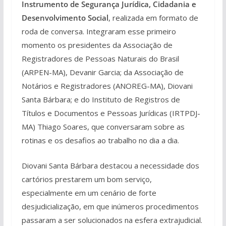
Instrumento de Segurança Jurídica, Cidadania e
Desenvolvimento Social
, realizada em formato de
roda de conversa. Integraram esse primeiro
momento os presidentes da Associação de
Registradores de Pessoas Naturais do Brasil
(ARPEN-MA), Devanir Garcia; da Associação de
Notários e Registradores (ANOREG-MA), Diovani
Santa Bárbara; e do Instituto de Registros de
Títulos e Documentos e Pessoas Jurídicas (IRTPDJ-
MA) Thiago Soares, que conversaram sobre as
rotinas e os desafios ao trabalho no dia a dia.
Diovani Santa Bárbara destacou a necessidade dos
cartórios prestarem um bom serviço,
especialmente em um cenário de forte
desjudicialização, em que inúmeros procedimentos
passaram a ser solucionados na esfera extrajudicial.