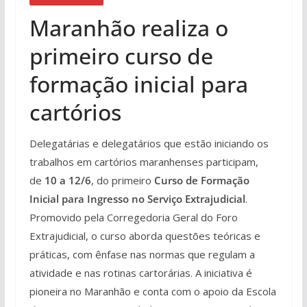
Maranhão realiza o
primeiro curso de
formação inicial para
cartórios
Delegatárias e delegatários que estão iniciando os
trabalhos em cartórios maranhenses participam,
de
10 a 12/6
, do primeiro
Curso de Formação
Inicial para Ingresso no Serviço Extrajudicial
.
Promovido pela Corregedoria Geral do Foro
Extrajudicial, o curso aborda questões teóricas e
práticas, com ênfase nas normas que regulam a
atividade e nas rotinas cartorárias. A iniciativa é
pioneira no Maranhão e conta com o apoio da Escola