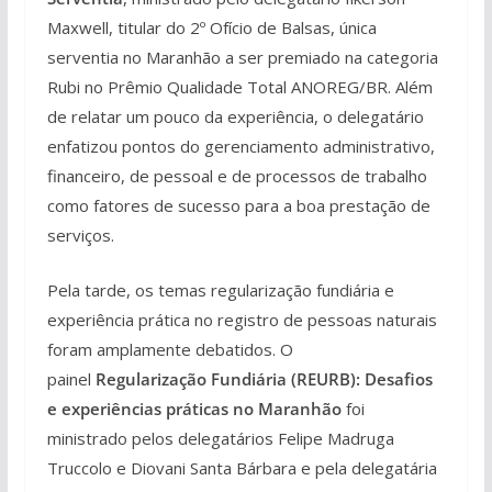
Maxwell, titular do 2º Ofício de Balsas, única
serventia no Maranhão a ser premiado na categoria
Rubi no Prêmio Qualidade Total ANOREG/BR. Além
de relatar um pouco da experiência, o delegatário
enfatizou pontos do gerenciamento administrativo,
financeiro, de pessoal e de processos de trabalho
como fatores de sucesso para a boa prestação de
serviços.
Pela tarde, os temas regularização fundiária e
experiência prática no registro de pessoas naturais
foram amplamente debatidos. O
painel
Regularização Fundiária (REURB): Desafios
e experiências práticas no Maranhão
foi
ministrado pelos delegatários Felipe Madruga
Truccolo e Diovani Santa Bárbara e pela delegatária