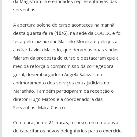
da Magistratura e entidades representativas das
serventias.
A abertura solene do curso aconteceu na manhã
desta
quarta-feira (10/6)
, na sede da COGEX, e foi
feita pelo juiz auxiliar Marcelo Moreira e pela juíza
auxiliar Lavínia Macedo, que deram as boas vindas,
falaram da proposta do curso e destacaram que a
medida reforça o compromisso da corregedora-
geral, desembargadora Angela Salazar, no
aprimoramento dos serviços extrajudiciais no
Maranhão. Também participaram da recepção o
diretor Hugo Matos e a coordenadora das
Serventias, Maíra Castro.
Com duração de
21 horas
, o curso tem o objetivo
de capacitar os novos delegatários para o exercício