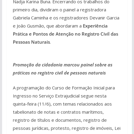
Nadja Karina Buna. Encerrando os trabalhos do
primeiro dia, dividiram o painel a registradora
Gabriela Caminha e os registradores Devanir Garcia
e João Gusmão, que abordaram a
Experiência
Prática e Pontos de Atenção no Registro Civil das
Pessoas Naturais
.
Promoção da cidadania marcou painel sobre as
práticas no registro civil de pessoas naturais
A programação do Curso de Formação Inicial para
Ingresso no Serviço Extrajudicial segue nesta
quinta-feira (11/6), com temas relacionados aos
tabelionato de notas e contratos marítimos,
registro de títulos e documentos, registro de
pessoas jurídicas, protesto, registro de imóveis, Lei