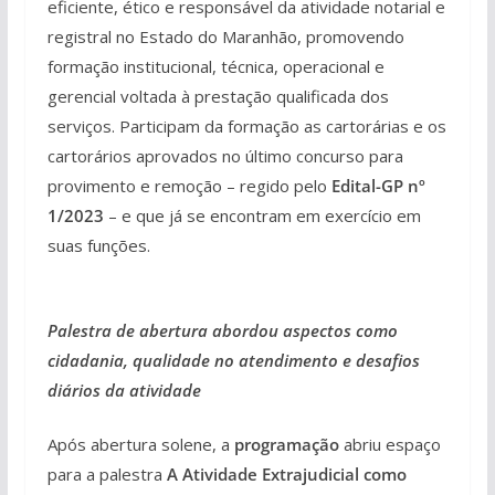
eficiente, ético e responsável da atividade notarial e
registral no Estado do Maranhão, promovendo
formação institucional, técnica, operacional e
gerencial voltada à prestação qualificada dos
serviços. Participam da formação as cartorárias e os
cartorários aprovados no último concurso para
provimento e remoção – regido pelo
Edital-GP nº
1/2023
– e que já se encontram em exercício em
suas funções.
Palestra de abertura abordou aspectos como
cidadania, qualidade no atendimento e desafios
diários da atividade
Após abertura solene, a
programação
abriu espaço
para a palestra
A Atividade Extrajudicial como