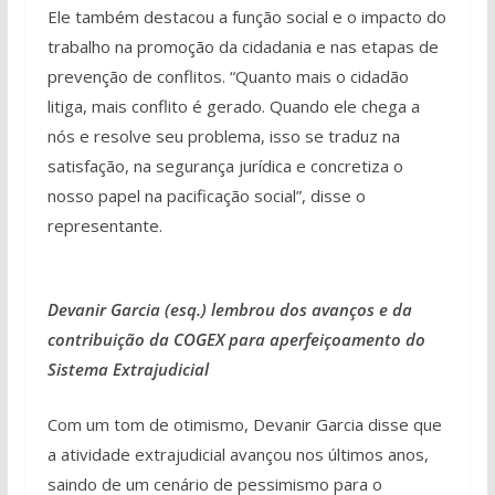
Ele também destacou a função social e o impacto do
trabalho na promoção da cidadania e nas etapas de
prevenção de conflitos. “Quanto mais o cidadão
litiga, mais conflito é gerado. Quando ele chega a
nós e resolve seu problema, isso se traduz na
satisfação, na segurança jurídica e concretiza o
nosso papel na pacificação social”, disse o
representante.
Devanir Garcia (esq.) lembrou dos avanços e da
contribuição da COGEX para aperfeiçoamento do
Sistema Extrajudicial
Com um tom de otimismo, Devanir Garcia disse que
a atividade extrajudicial avançou nos últimos anos,
saindo de um cenário de pessimismo para o