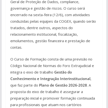
Geral de Proteção de Dados, compliance,
governança e gestão de riscos. O curso será
encerrado na sexta-feira (12/6), com atividades
conduzidas pelas equipes da COGEX, quando serão
tratados, dentre outros, aspectos do
relacionamento institucional, fiscalização,
emolumentos, gestão financeira e prestação de
contas.
O Curso de Formação consta de uma previsão no
Código Nacional de Normas do Foro Extrajudicial e
integra o eixo de trabalho
Gestão do
Conhecimento e Integração Interinstitucional
,
que faz parte do
Plano de Gestão 2026-2028
. A
proposta do eixo de trabalho é assegurar a
preparação inicial e promover formação continuada
para profissionais que atuam nos cartórios