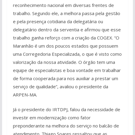
reconhecimento nacional em diversas frentes de
trabalho. Segundo ele, a melhora passa pela gestão
e pela presença cotidiana da delegatária ou
delegatário dentro da serventia e afirmou que esse
trabalho ganha reforço com a criação da COGEX. “O
Maranhão é um dos poucos estados que possuem
uma Corregedoria Especializada, o que é visto como
valorização da nossa atividade. O órgão tem uma
equipe de especialistas e boa vontade em trabalhar
de forma cooperada para nos auxiliar a prestar um
serviço de qualidade”, avaliou o presidente da
ARPEN-MA.
Já o presidente do IRTDPJ, falou da necessidade de
investir em modernização como fator
preponderante na melhora do serviço no balcão de
atendimento. Thiago Soares ressaltou que as