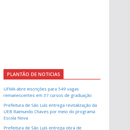
PLANTÃO DE NOTICIAS
UFMA abre inscrições para 549 vagas
remanescentes em 37 cursos de graduação
Prefeitura de São Luís entrega revitalização da
UEB Raimundo Chaves por meio do programa
Escola Nova
Prefeitura de São Luís entrega obra de