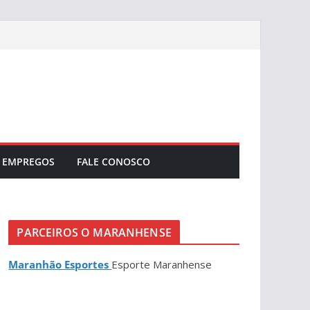
EMPREGOS
FALE CONOSCO
PARCEIROS O MARANHENSE
Maranhão Esportes
Esporte Maranhense