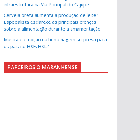
infraestrutura na Via Principal do Cajupe
Cerveja preta aumenta a produção de leite?
Especialista esclarece as principais crenças
sobre a alimentação durante a amamentação
Musica e emoção na homenagem surpresa para
os pais no HSE/HSLZ
PARCEIROS O MARANHENSE