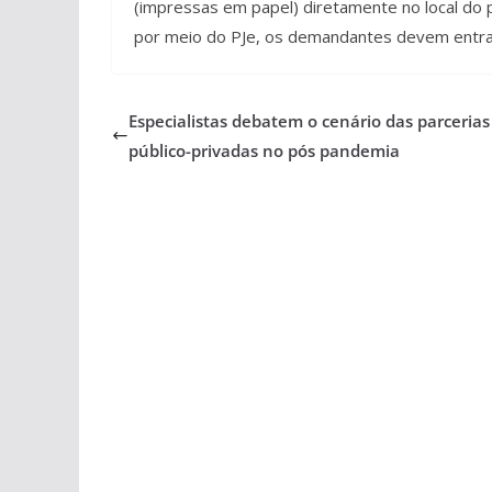
(impressas em papel) diretamente no local do p
por meio do PJe, os demandantes devem entrar
Especialistas debatem o cenário das parcerias
público-privadas no pós pandemia