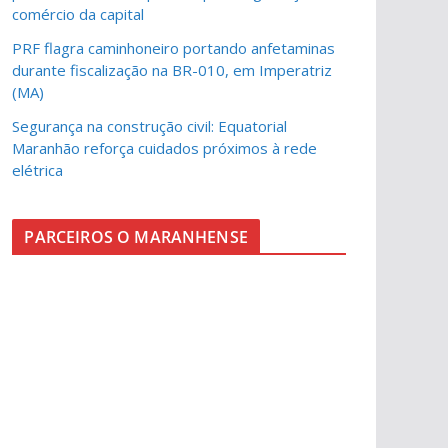
comércio da capital
PRF flagra caminhoneiro portando anfetaminas
durante fiscalização na BR-010, em Imperatriz
(MA)
Segurança na construção civil: Equatorial
Maranhão reforça cuidados próximos à rede
elétrica
PARCEIROS O MARANHENSE