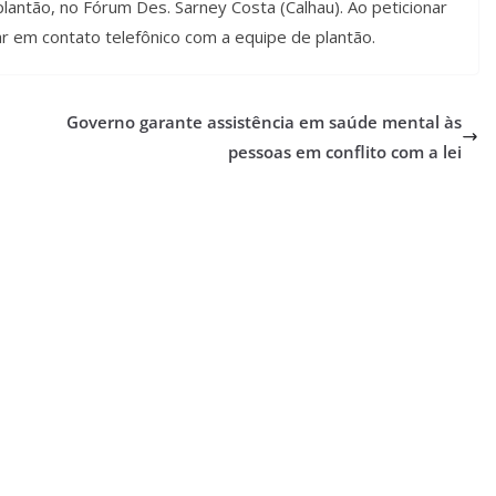
lantão, no Fórum Des. Sarney Costa (Calhau). Ao peticionar
 em contato telefônico com a equipe de plantão.
Governo garante assistência em saúde mental às
pessoas em conflito com a lei