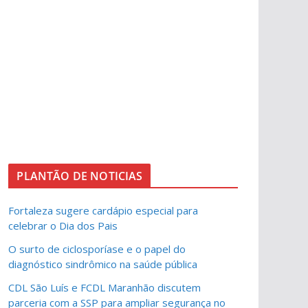
PLANTÃO DE NOTICIAS
Fortaleza sugere cardápio especial para
celebrar o Dia dos Pais
O surto de ciclosporíase e o papel do
diagnóstico sindrômico na saúde pública
CDL São Luís e FCDL Maranhão discutem
parceria com a SSP para ampliar segurança no