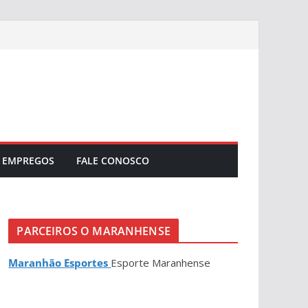
EMPREGOS
FALE CONOSCO
PARCEIROS O MARANHENSE
Maranhão Esportes
Esporte Maranhense