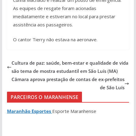
As equipes de resgate foram acionadas
imediatamente e estiveram no local para prestar
assistência aos passageiros.
O cantor Tierry não estava na aeronave.
Cultura de paz: saúde, bem-estar e qualidade de vida
são tema de mostra estudantil em São Luís (MA)
Câmara aprova prestação de contas de ex-prefeitos
de São Luís
PARCEIROS O MARANHENSE
Maranhão Esportes
Esporte Maranhense