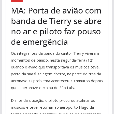
MA: Porta de avião com
banda de Tierry se abre
no ar e piloto faz pouso
de emergência
Os integrantes da banda do cantor Tierry viveram
momentos de pânico, nesta segunda-feira (12),
quando o avião que transportava os músicos teve,
parte da sua fuselagem aberta, na parte de trás da
aeronave. O problema aconteceu 30 minutos depois
que a aeronave decolou de São Luís,
Diante da situação, o piloto procurou acalmar os
músicos e teve retornar ao aeroporto Hugo da
Cunha Machado e realizar um pouso de emergência.