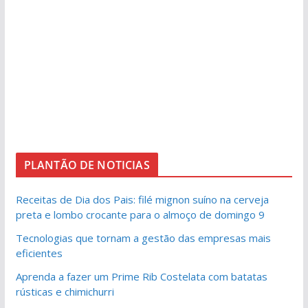
PLANTÃO DE NOTICIAS
Receitas de Dia dos Pais: filé mignon suíno na cerveja
preta e lombo crocante para o almoço de domingo 9
Tecnologias que tornam a gestão das empresas mais
eficientes
Aprenda a fazer um Prime Rib Costelata com batatas
rústicas e chimichurri