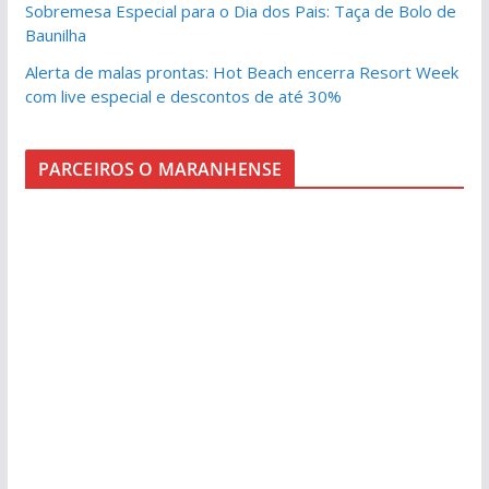
Sobremesa Especial para o Dia dos Pais: Taça de Bolo de
Baunilha
Alerta de malas prontas: Hot Beach encerra Resort Week
com live especial e descontos de até 30%
PARCEIROS O MARANHENSE