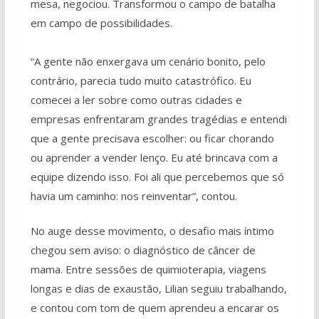
mesa, negociou. Transformou o campo de batalha
em campo de possibilidades.
“A gente não enxergava um cenário bonito, pelo
contrário, parecia tudo muito catastrófico. Eu
comecei a ler sobre como outras cidades e
empresas enfrentaram grandes tragédias e entendi
que a gente precisava escolher: ou ficar chorando
ou aprender a vender lenço. Eu até brincava com a
equipe dizendo isso. Foi ali que percebemos que só
havia um caminho: nos reinventar”, contou.
No auge desse movimento, o desafio mais íntimo
chegou sem aviso: o diagnóstico de câncer de
mama. Entre sessões de quimioterapia, viagens
longas e dias de exaustão, Lilian seguiu trabalhando,
e contou com tom de quem aprendeu a encarar os