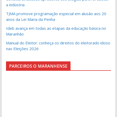
a indústria
TJMA promove programação especial em alusão aos 20
anos da Lei Maria da Penha
Ideb avança em todas as etapas da educação básica no
Maranhão
Manual do Eleitor: conheça os direitos do eleitorado idoso
nas Eleições 2026
PARCEIROS O MARANHENSE