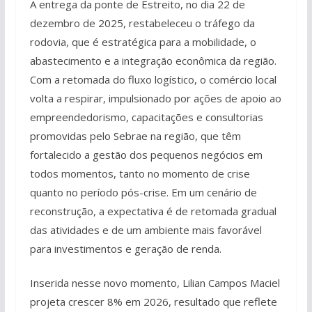
A entrega da ponte de Estreito, no dia 22 de
dezembro de 2025, restabeleceu o tráfego da
rodovia, que é estratégica para a mobilidade, o
abastecimento e a integração econômica da região.
Com a retomada do fluxo logístico, o comércio local
volta a respirar, impulsionado por ações de apoio ao
empreendedorismo, capacitações e consultorias
promovidas pelo Sebrae na região, que têm
fortalecido a gestão dos pequenos negócios em
todos momentos, tanto no momento de crise
quanto no período pós-crise. Em um cenário de
reconstrução, a expectativa é de retomada gradual
das atividades e de um ambiente mais favorável
para investimentos e geração de renda.
Inserida nesse novo momento, Lilian Campos Maciel
projeta crescer 8% em 2026, resultado que reflete