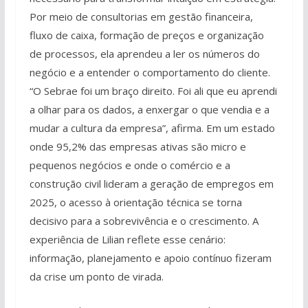
Por meio de consultorias em gestão financeira,
fluxo de caixa, formação de preços e organização
de processos, ela aprendeu a ler os números do
negócio e a entender o comportamento do cliente.
“O Sebrae foi um braço direito. Foi ali que eu aprendi
a olhar para os dados, a enxergar o que vendia e a
mudar a cultura da empresa”, afirma. Em um estado
onde 95,2% das empresas ativas são micro e
pequenos negócios e onde o comércio e a
construção civil lideram a geração de empregos em
2025, o acesso à orientação técnica se torna
decisivo para a sobrevivência e o crescimento. A
experiência de Lilian reflete esse cenário:
informação, planejamento e apoio contínuo fizeram
da crise um ponto de virada.