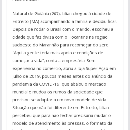
Natural de Goiânia (GO), Lilian chegou à cidade de
Estreito (MA) acompanhando a família e decidiu ficar.
Depois de rodar o Brasil com o marido, escolheu a
cidade que faz divisa com o Tocantins na região
sudoeste do Maranhão para recomeçar do zero.
“Aqui a gente teria mais apoio e condições de
começar a vida”, conta a empresária. Sem
experiência no comércio, abriu a loja Super Ação em
julho de 2019, poucos meses antes do anúncio da
pandemia da COVID-19, que abalou o mercado
mundial e mudou os rumos da sociedade que
precisou se adaptar a um novo modelo de vida.
Situação que não foi diferente em Estreito, Lilian
percebeu que para não fechar precisaria mudar o
modelo de atendimento às pressas, o formato da