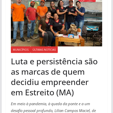
MUNICÍPIOS
ÚLTIMAS NOTICIAS
Luta e persistência são
as marcas de quem
decidiu empreender
em Estreito (MA)
Em meio à pandemia, à queda da ponte e a um
desafio pessoal profundo, Lilian Campos Maciel, de