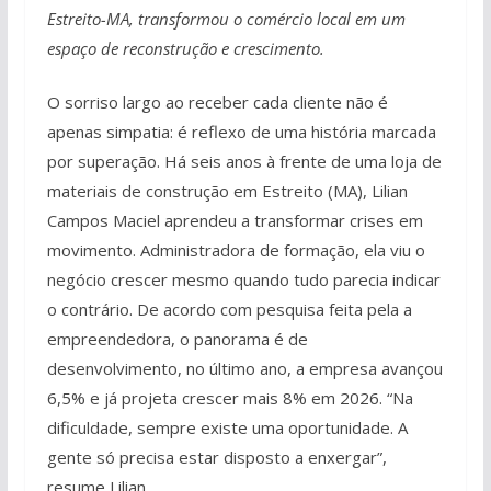
Estreito-MA, transformou o comércio local em um
espaço de reconstrução e crescimento.
O sorriso largo ao receber cada cliente não é
apenas simpatia: é reflexo de uma história marcada
por superação. Há seis anos à frente de uma loja de
materiais de construção em Estreito (MA), Lilian
Campos Maciel aprendeu a transformar crises em
movimento. Administradora de formação, ela viu o
negócio crescer mesmo quando tudo parecia indicar
o contrário. De acordo com pesquisa feita pela a
empreendedora, o panorama é de
desenvolvimento, no último ano, a empresa avançou
6,5% e já projeta crescer mais 8% em 2026. “Na
dificuldade, sempre existe uma oportunidade. A
gente só precisa estar disposto a enxergar”,
resume Lilian.