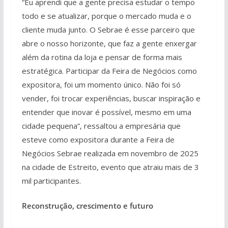
“Eu aprendi que a gente precisa estudar o tempo
todo e se atualizar, porque o mercado muda e o
cliente muda junto. O Sebrae é esse parceiro que
abre o nosso horizonte, que faz a gente enxergar
além da rotina da loja e pensar de forma mais
estratégica. Participar da Feira de Negócios como
expositora, foi um momento único. Não foi só
vender, foi trocar experiências, buscar inspiração e
entender que inovar é possível, mesmo em uma
cidade pequena”, ressaltou a empresária que
esteve como expositora durante a Feira de
Negócios Sebrae realizada em novembro de 2025
na cidade de Estreito, evento que atraiu mais de 3
mil participantes.
Reconstrução, crescimento e futuro