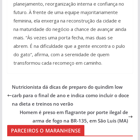
planejamento, reorganização interna e confiança no
futuro. À frente de uma equipe majoritariamente
feminina, ela enxerga na reconstrução da cidade e
na maturidade do negócio a chance de avançar ainda
mais. “Às vezes uma porta fecha, mas duas se
abrem. É na dificuldade que a gente encontra o pulo
do gato”, afirma, com a serenidade de quem
transformou cada recomeço em caminho.
Nutricionista dá dicas de preparo do quindim low
carb para o final de ano e indica como incluir o doce
na dieta e treinos no verão
Homem é preso em flagrante por porte ilegal de
arma de fogo na BR-135, em São Luís (MA)
PARCEIROS O MARANHENSE