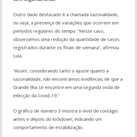
Outro dado destacado é a chamada sazonalidade,
ou seja, a presença de variações que ocorrem em
períodos regulares do tempo. “Neste caso,
observamos uma redução da quantidade de casos
registrados durante os finais de semana”, afirmou
Lula.
“Assim, considerando tanto o ajuste quanto a
sazonalidade, não encontramos evidências de que a
Grande Ilha se encontre em uma segunda onda de
infecção da Covid-19.”
O gráfico de número 3 mostra o nível de contágio
antes e depois do lockdown, indicando um
comportamento de estabilização.