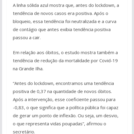
A linha sólida azul mostra que, antes do lockdown, a
tendência de novos casos era positiva. Após o
bloqueio, essa tendência foi neutralizada e a curva
de contágio que antes exibia tendência positiva
passou a cair.
Em relação aos óbitos, o estudo mostra também a
tendência de redução da mortalidade por Covid-19
na Grande Ilha.
“Antes do lockdown, encontramos uma tendência
positiva de 0,37 na quantidade de novos óbitos.
Após a intervenção, esse coeficiente passou para
-0,83, o que significa que a política pública foi capaz
de gerar um ponto de inflexão. Ou seja, um desvio,
o que representa vidas poupadas”, afirmou o
secretário.