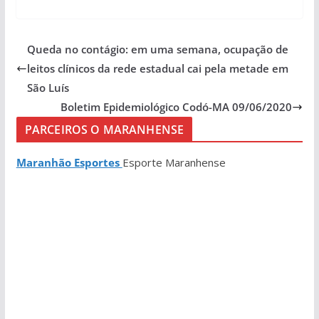
Queda no contágio: em uma semana, ocupação de
leitos clínicos da rede estadual cai pela metade em
São Luís
Boletim Epidemiológico Codó-MA 09/06/2020
PARCEIROS O MARANHENSE
Maranhão Esportes
Esporte Maranhense