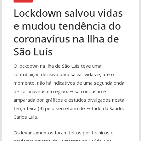
Lockdown salvou vidas
e mudou tendência do
coronavírus na Ilha de
São Luís
O lockdown na Ilha de São Luís teve uma
contribuição decisiva para salvar vidas e, até o
momento, não há indicativos de uma segunda onda
de coronavírus na região. Essa conclusão é
amparada por gráficos e estudos divulgados nesta
terça-feira (9) pelo secretário de Estado da Saúde,
Carlos Lula.
Os levantamentos foram feitos por técnicos e
epidemiologistas da Secretaria de Saúde. São