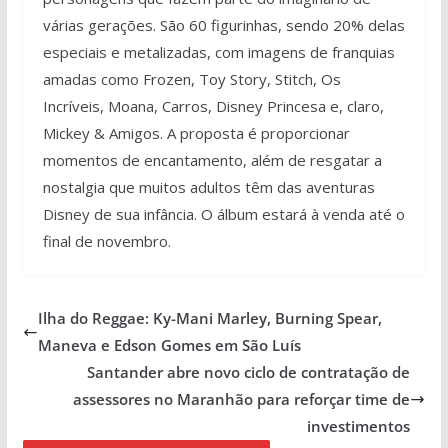
várias gerações. São 60 figurinhas, sendo 20% delas
especiais e metalizadas, com imagens de franquias
amadas como Frozen, Toy Story, Stitch, Os
Incríveis, Moana, Carros, Disney Princesa e, claro,
Mickey & Amigos. A proposta é proporcionar
momentos de encantamento, além de resgatar a
nostalgia que muitos adultos têm das aventuras
Disney de sua infância. O álbum estará à venda até o
final de novembro.
Ilha do Reggae: Ky-Mani Marley, Burning Spear,
Maneva e Edson Gomes em São Luís
Santander abre novo ciclo de contratação de
assessores no Maranhão para reforçar time de
investimentos