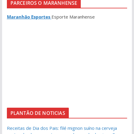
PARCEIROS O MARANHENSE
Maranhão Esportes
Esporte Maranhense
PLANTÃO DE NOTICIAS
Receitas de Dia dos Pais: filé mignon suíno na cerveja