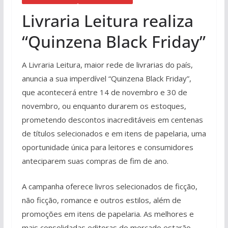
Livraria Leitura realiza
“Quinzena Black Friday”
A Livraria Leitura, maior rede de livrarias do país,
anuncia a sua imperdível “Quinzena Black Friday”,
que acontecerá entre 14 de novembro e 30 de
novembro, ou enquanto durarem os estoques,
prometendo descontos inacreditáveis em centenas
de títulos selecionados e em itens de papelaria, uma
oportunidade única para leitores e consumidores
anteciparem suas compras de fim de ano.
A campanha oferece livros selecionados de ficção,
não ficção, romance e outros estilos, além de
promoções em itens de papelaria. As melhores e
mais consolidadas editoras do mercado estarão