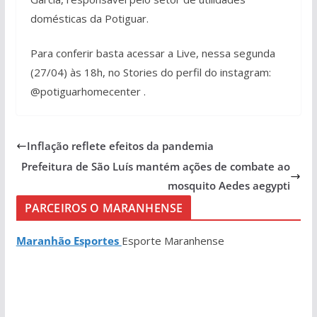
domésticas da Potiguar.
Para conferir basta acessar a Live, nessa segunda
(27/04) às 18h, no Stories do perfil do instagram:
@potiguarhomecenter .
Inflação reflete efeitos da pandemia
Prefeitura de São Luís mantém ações de combate ao
mosquito Aedes aegypti
PARCEIROS O MARANHENSE
Maranhão Esportes
Esporte Maranhense