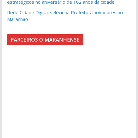
estratégicos no aniversário de 182 anos da cidade
Rede Cidade Digital seleciona Prefeitos Inovadores no
Maranhão
PARCEIROS O MARANHENSE