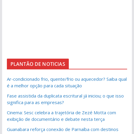
PLANTÃO DE NOTICIAS
Ar-condicionado frio, quente/frio ou aquecedor? Saiba qual
é a melhor opção para cada situação
Fase assistida da duplicata escritural já iniciou; o que isso
significa para as empresas?
Cinema: Sesc celebra a trajetória de Zezé Motta com
exibição de documentário e debate nesta terça
Guanabara reforça conexão de Parnaíba com destinos