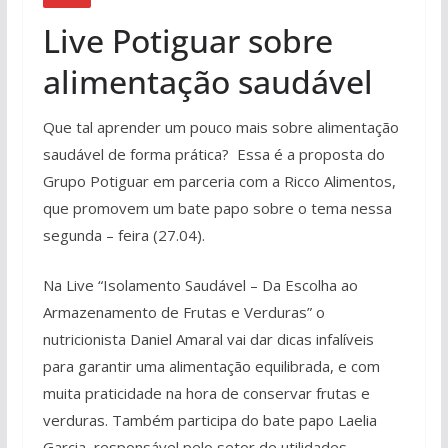
Live Potiguar sobre
alimentação saudável
Que tal aprender um pouco mais sobre alimentação
saudável de forma prática? Essa é a proposta do
Grupo Potiguar em parceria com a Ricco Alimentos,
que promovem um bate papo sobre o tema nessa
segunda – feira (27.04).
Na Live “Isolamento Saudável – Da Escolha ao
Armazenamento de Frutas e Verduras” o
nutricionista Daniel Amaral vai dar dicas infalíveis
para garantir uma alimentação equilibrada, e com
muita praticidade na hora de conservar frutas e
verduras. Também participa do bate papo Laelia
Garcia, responsável pelo setor de utilidades