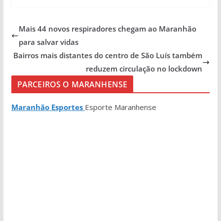
Mais 44 novos respiradores chegam ao Maranhão
para salvar vidas
Bairros mais distantes do centro de São Luís também
reduzem circulação no lockdown
PARCEIROS O MARANHENSE
Maranhão Esportes
Esporte Maranhense