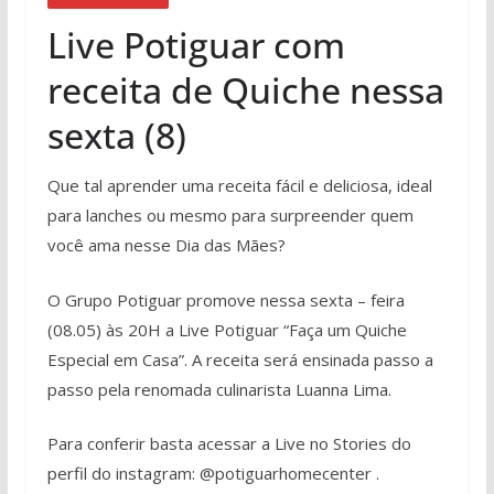
Live Potiguar com
receita de Quiche nessa
sexta (8)
Que tal aprender uma receita fácil e deliciosa, ideal
para lanches ou mesmo para surpreender quem
você ama nesse Dia das Mães?
O Grupo Potiguar promove nessa sexta – feira
(08.05) às 20H a Live Potiguar “Faça um Quiche
Especial em Casa”. A receita será ensinada passo a
passo pela renomada culinarista Luanna Lima.
Para conferir basta acessar a Live no Stories do
perfil do instagram: @potiguarhomecenter .