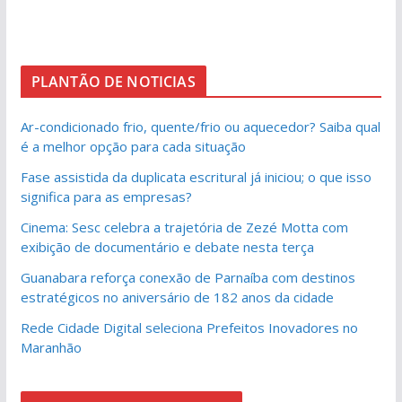
PLANTÃO DE NOTICIAS
Ar-condicionado frio, quente/frio ou aquecedor? Saiba qual
é a melhor opção para cada situação
Fase assistida da duplicata escritural já iniciou; o que isso
significa para as empresas?
Cinema: Sesc celebra a trajetória de Zezé Motta com
exibição de documentário e debate nesta terça
Guanabara reforça conexão de Parnaíba com destinos
estratégicos no aniversário de 182 anos da cidade
Rede Cidade Digital seleciona Prefeitos Inovadores no
Maranhão