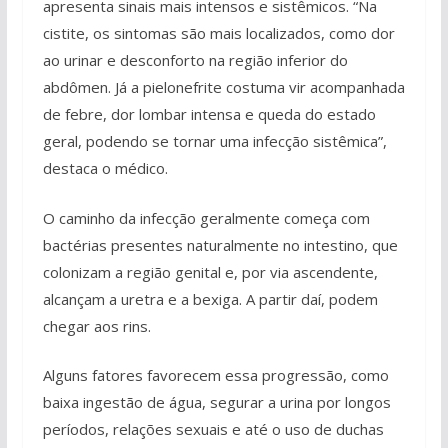
apresenta sinais mais intensos e sistêmicos. “Na
cistite, os sintomas são mais localizados, como dor
ao urinar e desconforto na região inferior do
abdômen. Já a pielonefrite costuma vir acompanhada
de febre, dor lombar intensa e queda do estado
geral, podendo se tornar uma infecção sistêmica”,
destaca o médico.
O caminho da infecção geralmente começa com
bactérias presentes naturalmente no intestino, que
colonizam a região genital e, por via ascendente,
alcançam a uretra e a bexiga. A partir daí, podem
chegar aos rins.
Alguns fatores favorecem essa progressão, como
baixa ingestão de água, segurar a urina por longos
períodos, relações sexuais e até o uso de duchas