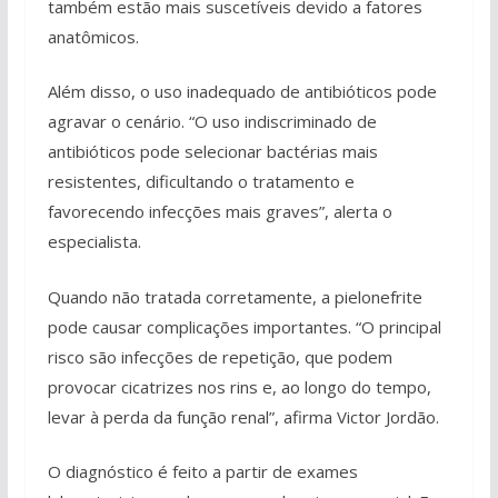
também estão mais suscetíveis devido a fatores
anatômicos.
Além disso, o uso inadequado de antibióticos pode
agravar o cenário. “O uso indiscriminado de
antibióticos pode selecionar bactérias mais
resistentes, dificultando o tratamento e
favorecendo infecções mais graves”, alerta o
especialista.
Quando não tratada corretamente, a pielonefrite
pode causar complicações importantes. “O principal
risco são infecções de repetição, que podem
provocar cicatrizes nos rins e, ao longo do tempo,
levar à perda da função renal”, afirma Victor Jordão.
O diagnóstico é feito a partir de exames