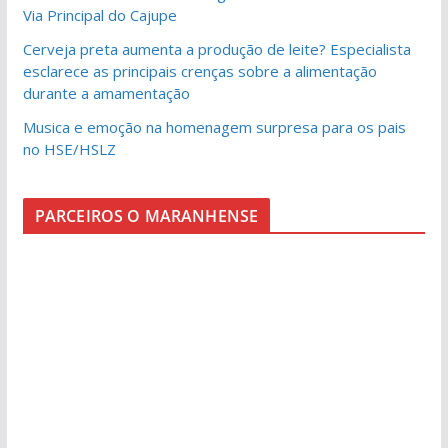
Via Principal do Cajupe
Cerveja preta aumenta a produção de leite? Especialista
esclarece as principais crenças sobre a alimentação
durante a amamentação
Musica e emoção na homenagem surpresa para os pais
no HSE/HSLZ
PARCEIROS O MARANHENSE