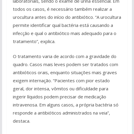
laboratoriais, sendo o exame de urina essencial. Em
todos os casos, é necessário também realizar a
urocultura antes do início do antibiótico. “A urocultura
permite identificar qual bactéria está causando a
infecção e qual o antibiótico mais adequado para o
tratamento”, explica.
O tratamento varia de acordo com a gravidade do
quadro. Casos mais leves podem ser tratados com
antibióticos orais, enquanto situações mais graves
exigem internação. “Pacientes com pior estado
geral, dor intensa, vômitos ou dificuldade para
ingerir líquidos podem precisar de medicação
intravenosa. Em alguns casos, a própria bactéria só
responde a antibióticos administrados na veia”,
destaca.