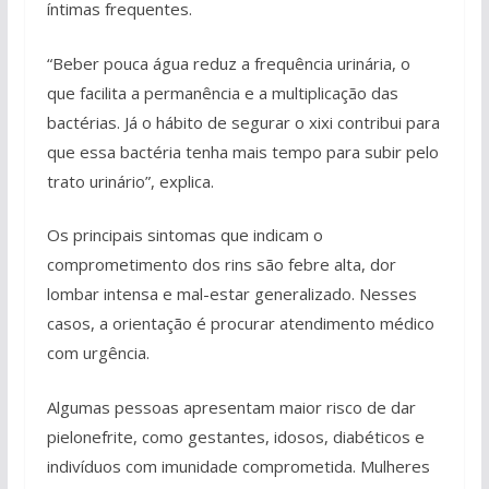
íntimas frequentes.
“Beber pouca água reduz a frequência urinária, o
que facilita a permanência e a multiplicação das
bactérias. Já o hábito de segurar o xixi contribui para
que essa bactéria tenha mais tempo para subir pelo
trato urinário”, explica.
Os principais sintomas que indicam o
comprometimento dos rins são febre alta, dor
lombar intensa e mal-estar generalizado. Nesses
casos, a orientação é procurar atendimento médico
com urgência.
Algumas pessoas apresentam maior risco de dar
pielonefrite, como gestantes, idosos, diabéticos e
indivíduos com imunidade comprometida. Mulheres