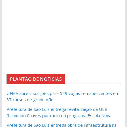
PLANTÃO DE NOTICIAS
UFMA abre inscrições para 549 vagas remanescentes em
37 cursos de graduação
Prefeitura de São Luís entrega revitalização da UEB
Raimundo Chaves por meio do programa Escola Nova
Prefeitura de São Luís entrega obra de infraestrutura na