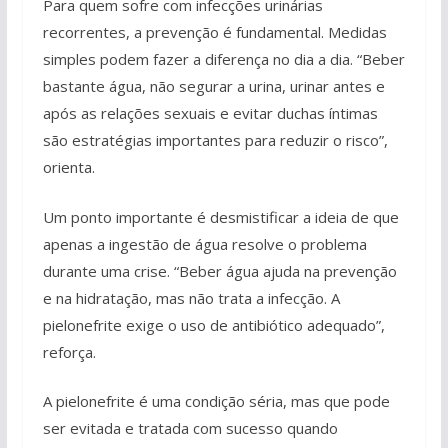
Para quem sofre com infecções urinárias
recorrentes, a prevenção é fundamental. Medidas
simples podem fazer a diferença no dia a dia. “Beber
bastante água, não segurar a urina, urinar antes e
após as relações sexuais e evitar duchas íntimas
são estratégias importantes para reduzir o risco”,
orienta.
Um ponto importante é desmistificar a ideia de que
apenas a ingestão de água resolve o problema
durante uma crise. “Beber água ajuda na prevenção
e na hidratação, mas não trata a infecção. A
pielonefrite exige o uso de antibiótico adequado”,
reforça.
A pielonefrite é uma condição séria, mas que pode
ser evitada e tratada com sucesso quando