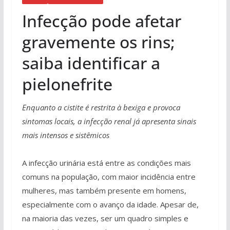
Infecção pode afetar
gravemente os rins;
saiba identificar a
pielonefrite
Enquanto a cistite é restrita à bexiga e provoca
sintomas locais, a infecção renal já apresenta sinais
mais intensos e sistêmicos
A infecção urinária está entre as condições mais
comuns na população, com maior incidência entre
mulheres, mas também presente em homens,
especialmente com o avanço da idade. Apesar de,
na maioria das vezes, ser um quadro simples e