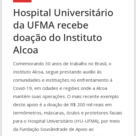
Hospital Universitário
da UFMA recebe
doação do Instituto
Alcoa
Comemorando 30 anos de trabalho no Brasil, o
Instituto Alcoa, segue prestando auxílio às
comunidades e instituições no enfrentamento à
Covid-19, em cidades e regiões onde a Alcoa
mantém suas operações. O mais recente exemplo
deste apoio é a doação de R$ 200 mil reais em
termômetros, máscaras, óculos e protetores faciais
para o Hospital Universitário (HU-UFMA), por meio
da Fundação Sousândrade de Apoio ao