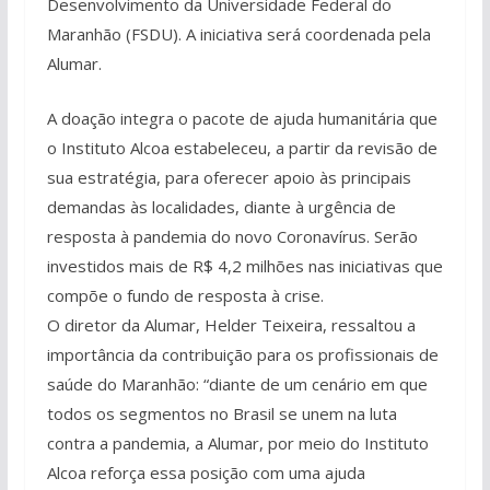
Desenvolvimento da Universidade Federal do
Maranhão (FSDU). A iniciativa será coordenada pela
Alumar.
A doação integra o pacote de ajuda humanitária que
o Instituto Alcoa estabeleceu, a partir da revisão de
sua estratégia, para oferecer apoio às principais
demandas às localidades, diante à urgência de
resposta à pandemia do novo Coronavírus. Serão
investidos mais de R$ 4,2 milhões nas iniciativas que
compõe o fundo de resposta à crise.
O diretor da Alumar, Helder Teixeira, ressaltou a
importância da contribuição para os profissionais de
saúde do Maranhão: “diante de um cenário em que
todos os segmentos no Brasil se unem na luta
contra a pandemia, a Alumar, por meio do Instituto
Alcoa reforça essa posição com uma ajuda