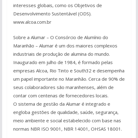
interesses globais, como os Objetivos de
Desenvolvimento Sustentável (ODS).
www.alcoa.com.br
Sobre a Alumar – O Consórcio de Alumínio do
Maranhão – Alumar é um dos maiores complexos
industriais de produção de alumina do mundo.
Inaugurado em julho de 1984, é formado pelas
empresas Alcoa, Rio Tinto e South32 e desempenha
um papel importante no Maranhão. Cerca de 90% de
seus colaboradores são maranhenses, além de
contar com centenas de fornecedores locais.
O sistema de gestão da Alumar é integrado e
engloba gestões de qualidade, saúde, segurança,
meio ambiente e social estabelecido com base nas
normas NBR ISO 9001, NBR 14001, OHSAS 18001.