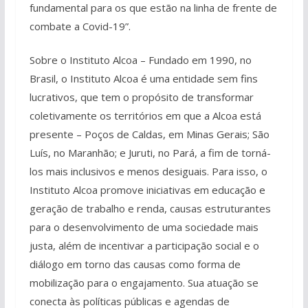
fundamental para os que estão na linha de frente de
combate a Covid-19”.
Sobre o Instituto Alcoa – Fundado em 1990, no
Brasil, o Instituto Alcoa é uma entidade sem fins
lucrativos, que tem o propósito de transformar
coletivamente os territórios em que a Alcoa está
presente – Poços de Caldas, em Minas Gerais; São
Luís, no Maranhão; e Juruti, no Pará, a fim de torná-
los mais inclusivos e menos desiguais. Para isso, o
Instituto Alcoa promove iniciativas em educação e
geração de trabalho e renda, causas estruturantes
para o desenvolvimento de uma sociedade mais
justa, além de incentivar a participação social e o
diálogo em torno das causas como forma de
mobilização para o engajamento. Sua atuação se
conecta às políticas públicas e agendas de