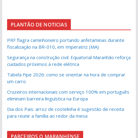
PLANTÃO DE NOTICIAS
PRF flagra caminhoneiro portando anfetaminas durante
fiscalização na BR-010, em Imperatriz (MA)
Segurança na construção civil: Equatorial Maranhão reforça
cuidados próximos à rede elétrica
Tabela Fipe 2026: como se orientar na hora de comprar
um carro
Cruzeiros internacionais com serviço 100% em português
eliminam barreira linguística na Europa
Dia dos Pais: arroz de costelinha é sugestão de receita
para reunir a família ao redor da mesa
PARCEIROS O MARANHENSE