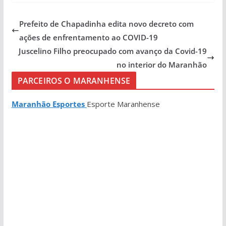
Prefeito de Chapadinha edita novo decreto com
ações de enfrentamento ao COVID-19
Juscelino Filho preocupado com avanço da Covid-19
no interior do Maranhão
PARCEIROS O MARANHENSE
Maranhão Esportes
Esporte Maranhense