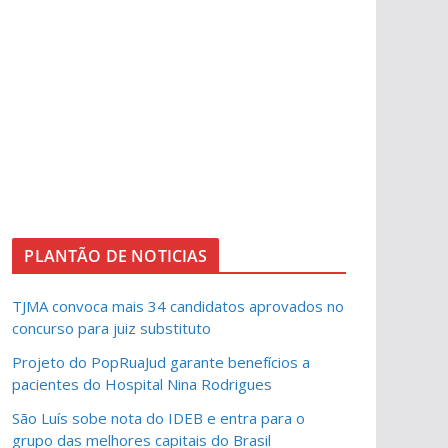
PLANTÃO DE NOTICIAS
TJMA convoca mais 34 candidatos aprovados no
concurso para juiz substituto
Projeto do PopRuaJud garante benefícios a
pacientes do Hospital Nina Rodrigues
São Luís sobe nota do IDEB e entra para o
grupo das melhores capitais do Brasil