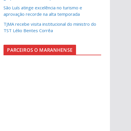
São Luís atinge excelência no turismo e
aprovação recorde na alta temporada
TJMA recebe visita institucional do ministro do
TST Lélio Bentes Corrêa
PARCEIROS O MARANHENSE