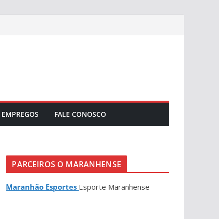
EMPREGOS
FALE CONOSCO
PARCEIROS O MARANHENSE
Maranhão Esportes
Esporte Maranhense