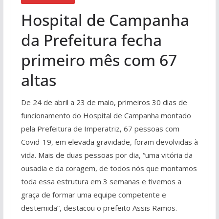
Hospital de Campanha
da Prefeitura fecha
primeiro mês com 67
altas
De 24 de abril a 23 de maio, primeiros 30 dias de
funcionamento do Hospital de Campanha montado
pela Prefeitura de Imperatriz, 67 pessoas com
Covid-19, em elevada gravidade, foram devolvidas à
vida. Mais de duas pessoas por dia, “uma vitória da
ousadia e da coragem, de todos nós que montamos
toda essa estrutura em 3 semanas e tivemos a
graça de formar uma equipe competente e
destemida”, destacou o prefeito Assis Ramos.