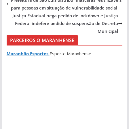
para pessoas em situação de vulnerabilidade social
Justiça Estadual nega pedido de lockdown e Justiça
Federal indefere pedido de suspensão de Decreto
Municipal
PARCEIROS O MARANHENSE
Maranhão Esportes
Esporte Maranhense