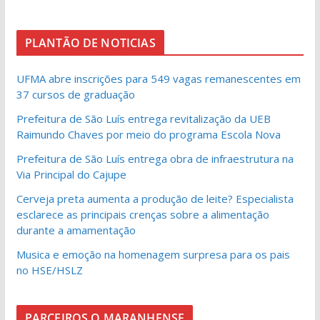
PLANTÃO DE NOTICIAS
UFMA abre inscrições para 549 vagas remanescentes em
37 cursos de graduação
Prefeitura de São Luís entrega revitalização da UEB
Raimundo Chaves por meio do programa Escola Nova
Prefeitura de São Luís entrega obra de infraestrutura na
Via Principal do Cajupe
Cerveja preta aumenta a produção de leite? Especialista
esclarece as principais crenças sobre a alimentação
durante a amamentação
Musica e emoção na homenagem surpresa para os pais
no HSE/HSLZ
PARCEIROS O MARANHENSE