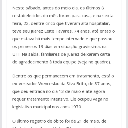
Neste sábado, antes do meio dia, os últimos 8
restabelecidos do mês foram para casa, e na sexta-
feira, 22, dentre cinco que tiveram alta hospitalar,
teve seu Juarez Leite Tavares, 74 anos, até então o
que estava há mais tempo internado e que passou
os primeiros 13 dias em situação gravíssima, na
UTI. Na saída, familiares de Juarez deixaram carta
de agradecimento à toda equipe (veja no quadro).
Dentre os que permanecem em tratamento, está o
ex-vereador Wenceslau da Silva Brito, de 87 anos,
que deu entrada no dia 13 de maio e até agora
requer tratamento intensivo. Ele ocupou vaga no
legislativo municipal nos anos 1970.
O último registro de óbito foi de 21 de maio, de