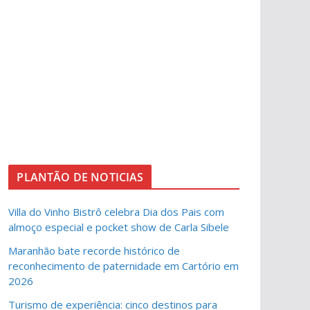
PLANTÃO DE NOTICIAS
Villa do Vinho Bistrô celebra Dia dos Pais com
almoço especial e pocket show de Carla Sibele
Maranhão bate recorde histórico de
reconhecimento de paternidade em Cartório em
2026
Turismo de experiência: cinco destinos para