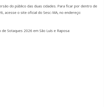
ersão do público das duas cidades. Para ficar por dentro de
, acesse o site oficial do Sesc-MA, no endereço:
io de Sotaques 2026 em São Luís e Raposa: