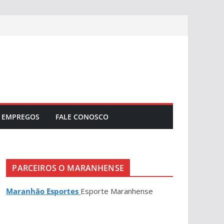
EMPREGOS
FALE CONOSCO
PARCEIROS O MARANHENSE
Maranhão Esportes
Esporte Maranhense