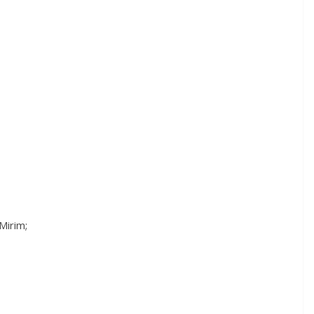
Mirim;