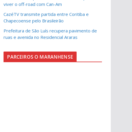
viver o off-road com Can-Am
CazéTV transmite partida entre Coritiba e
Chapecoense pelo Brasileirão
Prefeitura de São Luís recupera pavimento de
ruas e avenida no Residencial Araras
PARCEIROS O MARANHENSE