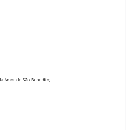
la Amor de São Benedito;