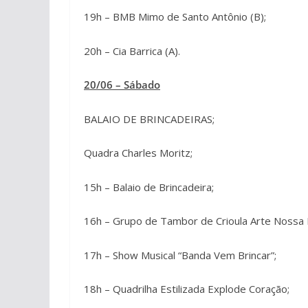
19h – BMB Mimo de Santo Antônio (B);
20h – Cia Barrica (A).
20/06 – Sábado
BALAIO DE BRINCADEIRAS;
Quadra Charles Moritz;
15h – Balaio de Brincadeira;
16h – Grupo de Tambor de Crioula Arte Nossa 
17h – Show Musical “Banda Vem Brincar”;
18h – Quadrilha Estilizada Explode Coração;