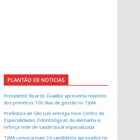
PLANTÃO DE NOTICIAS
Presidente Ricardo Duailibe apresenta relatório
dos primeiros 100 dias de gestão no TJMA
Prefeitura de São Luís entrega novo Centro de
Especialidades Odontológicas da Alemanha e
reforça rede de saúde bucal especializada
TJMA convoca mais 34 candidatos aprovados no