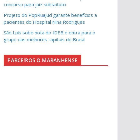
concurso para juiz substituto
Projeto do PopRuaJud garante benefícios a
pacientes do Hospital Nina Rodrigues
São Luís sobe nota do IDEB e entra para o
grupo das melhores capitais do Brasil
PARCEIROS O MARANHENSE