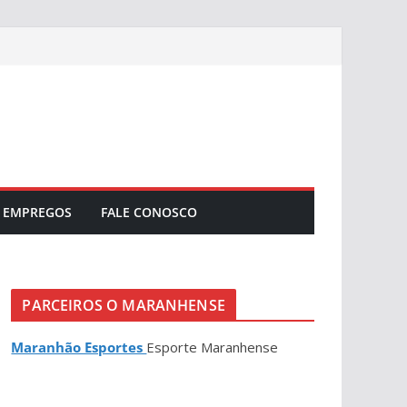
EMPREGOS
FALE CONOSCO
PARCEIROS O MARANHENSE
Maranhão Esportes
Esporte Maranhense