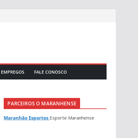
EMPREGOS
FALE CONOSCO
PARCEIROS O MARANHENSE
Maranhão Esportes
Esporte Maranhense