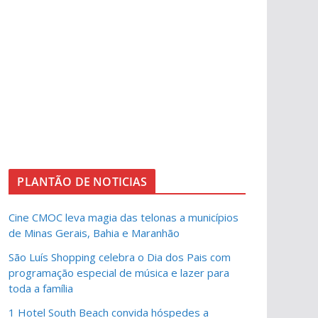
PLANTÃO DE NOTICIAS
Cine CMOC leva magia das telonas a municípios
de Minas Gerais, Bahia e Maranhão
São Luís Shopping celebra o Dia dos Pais com
programação especial de música e lazer para
toda a família
1 Hotel South Beach convida hóspedes a