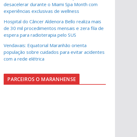
desacelerar durante o Miami Spa Month com
experiências exclusivas de wellness
Hospital do Câncer Aldenora Bello realiza mais
de 30 mil procedimentos mensais e zera fila de
espera para radioterapia pelo SUS
Vendavais: Equatorial Maranhão orienta
população sobre cuidados para evitar acidentes
com a rede elétrica
PARCEIROS O MARANHENSE